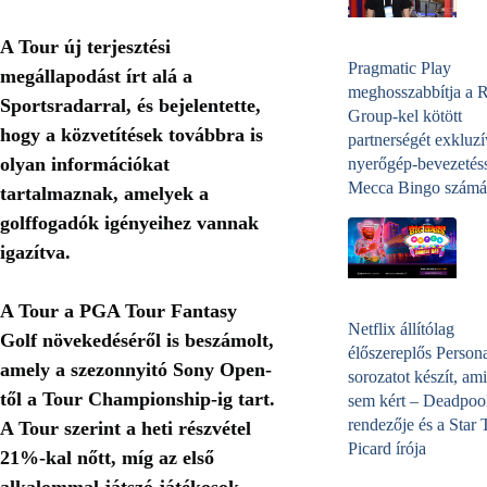
A Tour új terjesztési
Pragmatic Play
megállapodást írt alá a
meghosszabbítja a 
Sportsradarral, és bejelentette,
Group-kel kötött
hogy a közvetítések továbbra is
partnerségét exkluzí
olyan információkat
nyerőgép-bevezetéss
Mecca Bingo számá
tartalmaznak, amelyek a
golffogadók igényeihez vannak
igazítva.
A Tour a PGA Tour Fantasy
Netflix állítólag
Golf növekedéséről is beszámolt,
élőszereplős Person
amely a szezonnyitó Sony Open-
sorozatot készít, ami
től a Tour Championship-ig tart.
sem kért – Deadpoo
rendezője és a Star 
A Tour szerint a heti részvétel
Picard írója
21%-kal nőtt, míg az első
alkalommal játszó játékosok