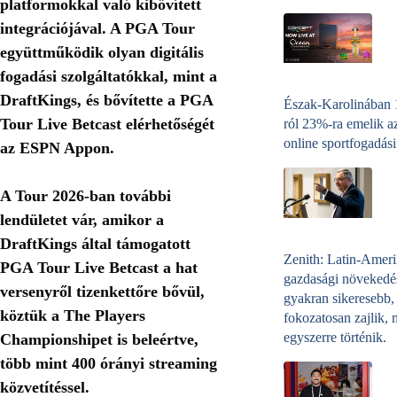
platformokkal való kibővített
integrációjával. A PGA Tour
együttműködik olyan digitális
fogadási szolgáltatókkal, mint a
DraftKings, és bővítette a PGA
Észak-Karolinában
Tour Live Betcast elérhetőségét
ról 23%-ra emelik a
online sportfogadási
az ESPN Appon.
A Tour 2026-ban további
lendületet vár, amikor a
DraftKings által támogatott
Zenith: Latin-Amer
PGA Tour Live Betcast a hat
gazdasági növekedé
versenyről tizenkettőre bővül,
gyakran sikeresebb,
köztük a The Players
fokozatosan zajlik, 
egyszerre történik.
Championshipet is beleértve,
több mint 400 órányi streaming
közvetítéssel.