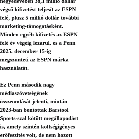
negyedévében 38,1 millió dollár
végső kifizetést teljesít az ESPN
felé, plusz 5 millió dollár további
marketing-támogatásként.
Minden egyéb kifizetés az ESPN
felé év végéig lezárul, és a Penn
2025. december 15-ig
megszünteti az ESPN márka
használatát.
Ez Penn második nagy
médiaszövetségének
összeomlását jelenti, miután
2023-ban bontottak Barstool
Sports-szal kötött megállapodást
is, amely szintén költségigényes
erőfeszítés volt, de nem hozott