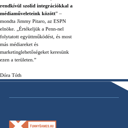
rendkívül szolid integrációkkal a
médiaműveleteink között
” –
mondta Jimmy Pitaro, az ESPN
elnöke. „Értékeljük a Penn-nel
folytatott együttműködést, és most
más médiareket és
marketinglehetőségeket keresünk
ezen a területen.”
Dóra Tóth