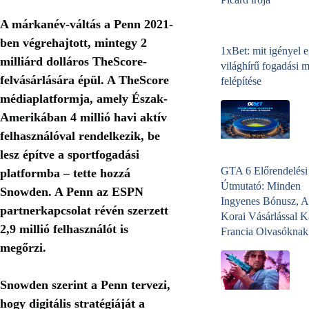
A márkanév-váltás a Penn 2021-
ben végrehajtott, mintegy 2
1xBet: mit igényel 
milliárd dolláros TheScore-
világhírű fogadási 
felvásárlására épül. A TheScore
felépítése
médiaplatformja, amely Észak-
Amerikában 4 millió havi aktív
felhasználóval rendelkezik, be
lesz építve a sportfogadási
GTA 6 Előrendelési
platformba – tette hozzá
Útmutató: Minden
Snowden. A Penn az ESPN
Ingyenes Bónusz, A
partnerkapcsolat révén szerzett
Korai Vásárlással K
2,9 millió felhasználót is
Francia Olvasóknak
megőrzi.
Snowden szerint a Penn tervezi,
hogy digitális stratégiáját a