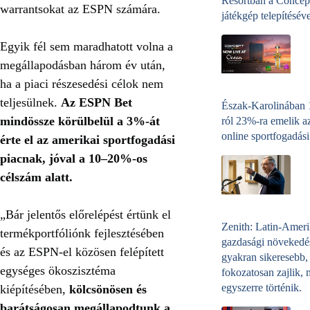
Resortban a Concep
warrantsokat az ESPN számára.
játékgép telepítéséve
Egyik fél sem maradhatott volna a
megállapodásban három év után,
ha a piaci részesedési célok nem
teljesülnek.
Az ESPN Bet
Észak-Karolinában
mindössze körülbelül a 3%-át
ról 23%-ra emelik a
online sportfogadási
érte el az amerikai sportfogadási
piacnak, jóval a 10–20%-os
célszám alatt.
„Bár jelentős előrelépést értünk el
Zenith: Latin-Amer
termékportfóliónk fejlesztésében
gazdasági növekedé
és az ESPN-el közösen felépített
gyakran sikeresebb,
egységes ökoszisztéma
fokozatosan zajlik, 
egyszerre történik.
kiépítésében,
kölcsönösen és
barátságosan megállapodtunk a