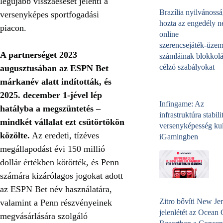
legújabb visszaesését jelenti a
Brazília nyilvánossá
versenyképes sportfogadási
hozta az engedély né
piacon.
online
szerencsejáték‑üzem
A partnerséget 2023
számláinak blokkolá
célzó szabályokat
augusztusában az ESPN Bet
márkanév alatt indították, és
2025. december 1-jével lép
Infingame: Az
hatályba a megszüntetés –
infrastruktúra stabili
mindkét vállalat ezt csütörtökön
versenyképesség kul
közölte.
Az eredeti, tízéves
iGamingben
megállapodást évi 150 millió
dollár értékben kötötték, és Penn
számára kizárólagos jogokat adott
az ESPN Bet név használatára,
Zitro bővíti New Jer
valamint a Penn részvényeinek
jelenlétét az Ocean
megvásárlására szolgáló