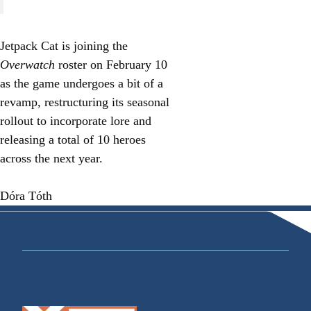
Jetpack Cat is joining the
Overwatch
roster on February 10
as the game undergoes a bit of a
revamp, restructuring its seasonal
rollout to
incorporate lore
and
releasing a total of 10 heroes
across the next year.
Dóra Tóth