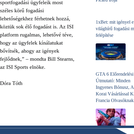
sportfogadási ügyfeleik most
széles körű fogadási
lehetőségekhez férhetnek hozzá,
1xBet: mit igényel 
köztük sok élő fogadást is. Az ISI
világhírű fogadási 
platform rugalmas, lehetővé téve,
felépítése
hogy az ügyfelek kínálatukat
bővítsék, ahogy az igények
fejlődnek,” – mondta Bill Stearns,
az ISI Sports elnöke.
GTA 6 Előrendelési
Útmutató: Minden
Dóra Tóth
Ingyenes Bónusz, A
Korai Vásárlással K
Francia Olvasóknak