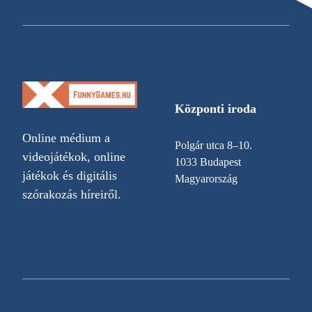
Központi iroda
Online médium a
Polgár utca 8–10.
videojátékok, online
1033 Budapest
játékok és digitális
Magyarország
szórakozás híreiről.