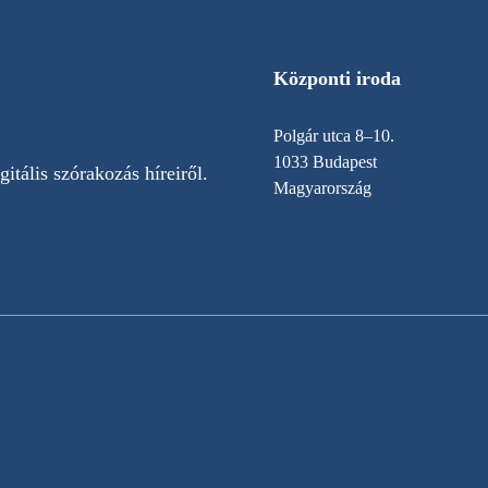
Központi iroda
Polgár utca 8–10.
1033 Budapest
itális szórakozás híreiről.
Magyarország