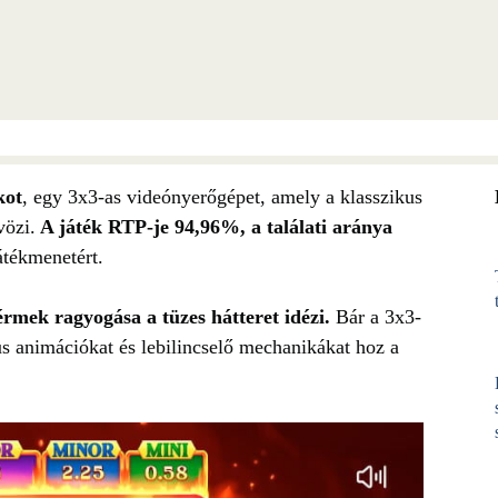
kot
, egy 3x3-as videónyerőgépet, amely a klasszikus
vözi.
A játék RTP-je 94,96%, a találati aránya
átékmenetért.
rmek ragyogása a tüzes hátteret idézi.
Bár a 3x3-
s animációkat és lebilincselő mechanikákat hoz a