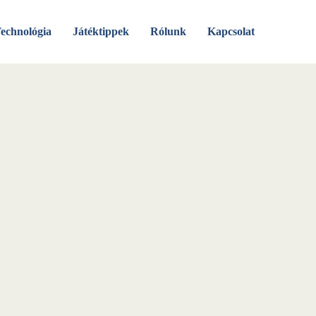
echnológia
Játéktippek
Rólunk
Kapcsolat