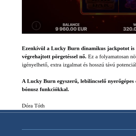
Ezenkívül a Lucky Burn dinamikus jackpotot is 
végrehajtott pörgetéssel nő.
Ez a folyamatosan nö
igényelhető, extra izgalmat és hosszú távú potenci
A Lucky Burn egyszerű, lebilincselő nyerőgépes é
bónusz funkciókkal.
Dóra Tóth