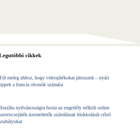
Legutóbbi cikkek
Túl meleg ahhoz, hogy videojátékokat játsszunk – nyári
tippek a francia olvasók számára
Brazília nyilvánosságra hozta az engedély nélküli online
szerencsejáték‑üzemeltetők számláinak blokkolását célzó
szabályokat