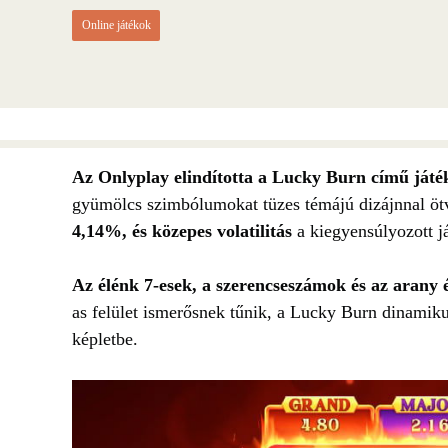
Online játékok
Az Onlyplay elindította a Lucky Burn című játé
gyümölcs szimbólumokat tüzes témájú dizájnnal öt
4,14%, és közepes volatilitás
a kiegyensúlyozott j
Az élénk 7-esek, a szerencseszámok és az arany é
as felület ismerősnek tűnik, a Lucky Burn dinamiku
képletbe.