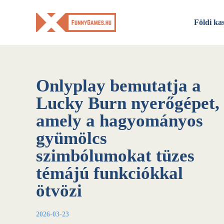
Skip
to
Földi ka
content
Onlyplay bemutatja a
Lucky Burn nyerőgépet,
amely a hagyományos
gyümölcs
szimbólumokat tüzes
témájú funkciókkal
ötvözi
2026-03-23