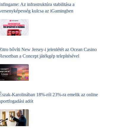
Infingame: Az infrastruktúra stabilitása a
versenyképesség kulcsa az iGamingben
Zitro bővíti New Jersey-i jelenlétét az Ocean Casino
Resortban a Concept játékgép telepítésével
Észak-Karolinában 18%-ról 23%-ra emelik az online
sportfogadási adót