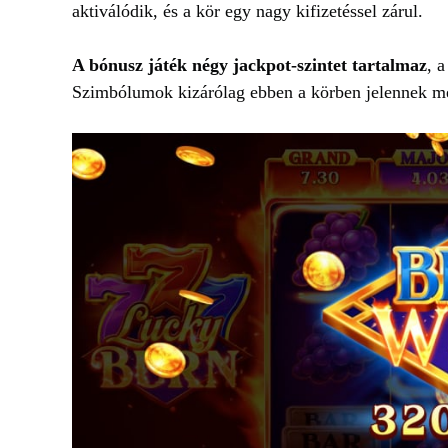
aktiválódik, és a kör egy nagy kifizetéssel zárul.
A bónusz játék négy jackpot-szintet tartalmaz
, 
Szimbólumok kizárólag ebben a körben jelennek m