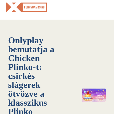
Skip
to
content
Onlyplay
bemutatja a
Chicken
Plinko-t:
csirkés
slágerek
ötvözve a
klasszikus
Plinko