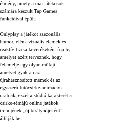
élmény, amely a mai játékosok
számára készült Tap Games
funkcióival épült.
Onlyplay a játékot szezonális
humor, élénk vizuális elemek és
reaktív fizika keverékeként írja le,
amelyet azért terveznek, hogy
felemelje egy olyan műfajt,
amelyet gyakran az
újrahasznosított mémek és az
egyszerű futócsirke-animációk
uralnak; ezzel a stúdió karakterét a
csirke-témájú online játékok
trendjének „új királynőjeként”
állítják be.