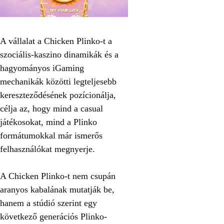
A vállalat a Chicken Plinko-t a
szociális-kaszino dinamikák és a
hagyományos iGaming
mechanikák közötti legteljesebb
kereszteződésének pozícionálja,
célja az, hogy mind a casual
játékosokat, mind a Plinko
formátumokkal már ismerős
felhasználókat megnyerje.
A Chicken Plinko-t nem csupán
aranyos kabalának mutatják be,
hanem a stúdió szerint egy
következő generációs Plinko-