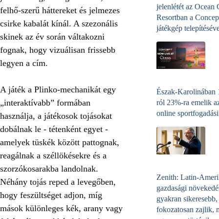
jelenlétét az Ocean
felhő-szerű háttereket és jelmezes
Resortban a Concep
csirke kabalát kínál. A szezonális
játékgép telepítéséve
skinek az év során váltakozni
fognak, hogy vizuálisan frissebb
legyen a cím.
A játék a Plinko-mechanikát egy
Észak-Karolinában
„interaktívabb” formában
ról 23%-ra emelik a
online sportfogadási
használja, a játékosok tojásokat
dobálnak le - tétenként egyet -
amelyek tüskék között pattognak,
reagálnak a széllökésekre és a
szorzókosarakba landolnak.
Zenith: Latin-Amer
Néhány tojás reped a levegőben,
gazdasági növekedé
hogy feszültséget adjon, míg
gyakran sikeresebb,
mások különleges kék, arany vagy
fokozatosan zajlik, 