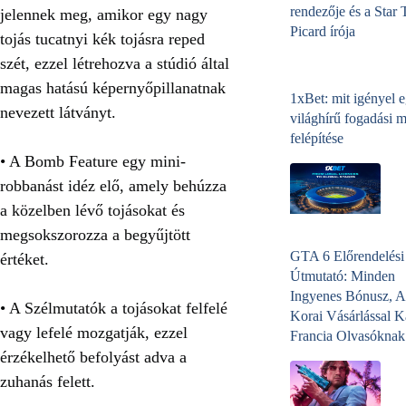
rendezője és a Star 
jelennek meg, amikor egy nagy
Picard írója
tojás tucatnyi kék tojásra reped
szét, ezzel létrehozva a stúdió által
magas hatású képernyőpillanatnak
1xBet: mit igényel 
nevezett látványt.
világhírű fogadási 
felépítése
• A Bomb Feature egy mini-
robbanást idéz elő, amely behúzza
a közelben lévő tojásokat és
megsokszorozza a begyűjtött
GTA 6 Előrendelési
értéket.
Útmutató: Minden
Ingyenes Bónusz, A
• A Szélmutatók a tojásokat felfelé
Korai Vásárlással K
vagy lefelé mozgatják, ezzel
Francia Olvasóknak
érzékelhető befolyást adva a
zuhanás felett.