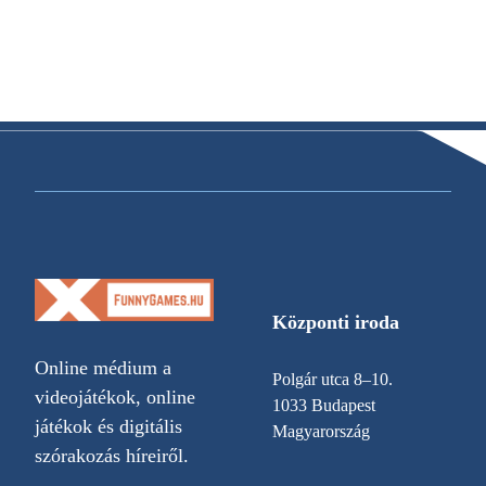
Központi iroda
Online médium a
Polgár utca 8–10.
videojátékok, online
1033 Budapest
játékok és digitális
Magyarország
szórakozás híreiről.