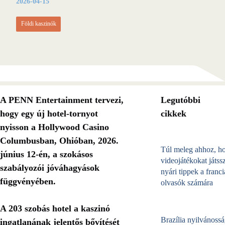
2026-04-15
Földi kaszinók
A PENN Entertainment tervezi,
Legutóbbi
hogy egy új hotel-tornyot
cikkek
nyisson a Hollywood Casino
Columbusban, Ohióban, 2026.
Túl meleg ahhoz, h
június 12-én, a szokásos
videojátékokat játss
szabályozói jóváhagyások
nyári tippek a franci
függvényében.
olvasók számára
A 203 szobás hotel a kaszinó
Brazília nyilvánossá
ingatlanának jelentős bővítését