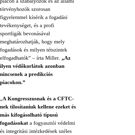
piacon a szabályozók és az állami
törvényhozók szorosan
figyelemmel kísérik a fogadási
tevékenységet, és a profi
sportligák bevonásával
meghatározhatják, hogy mely
fogadások és milyen tétszintek
elfogadhatók” – írta Miller.
„Az
ilyen védőkorlátok azonban
nincsenek a predikciós
piacokon.”
„
A Kongresszusnak és a CFTC-
nek tilosítaniuk kellene ezeket és
más kifogásolható típusú
fogadásokat
a fogyasztói védelmi
és integritási intézkedések széles