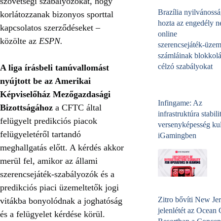
szövetségi szabályozókat, hogy
Brazília nyilvánossá
korlátozzanak bizonyos sporttal
hozta az engedély né
kapcsolatos szerződéseket –
online
közölte az
ESPN.
szerencsejáték‑üzem
számláinak blokkolá
célzó szabályokat
A liga írásbeli tanúvallomást
nyújtott be az Amerikai
Képviselőház Mezőgazdasági
Infingame: Az
Bizottságához
a CFTC által
infrastruktúra stabili
felügyelt predikciós piacok
versenyképesség kul
felügyeletéről tartandó
iGamingben
meghallgatás előtt. A kérdés akkor
merül fel, amikor az állami
szerencsejáték-szabályozók és a
predikciós piaci üzemeltetők jogi
Zitro bővíti New Jer
vitákba bonyolódnak a joghatóság
jelenlétét az Ocean
és a felügyelet kérdése körül.