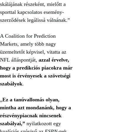
skálájának részeként, mielőtt a
sporttal kapcsolatos esemény-
szerződések legálissá válnának.”
A Coalition for Prediction
Markets, amely több nagy
üzemeltetőt képvisel, vitatta az
NFL álláspontját,
azzal érvelve,
hogy a predikciós piacokra már
most is érvényesek a szövetségi
szabályok
.
„
Ez a tanúvallomás olyan,
mintha azt mondanánk, hogy a
részvénypiacnak nincsenek
szabályai,”
nyilatkozott egy
koalíciós szóvivő az
ESPN
-nek.