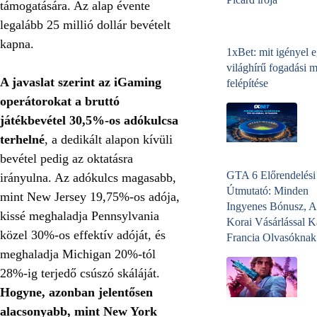
támogatására. Az alap évente
legalább 25 millió dollár bevételt
kapna.
1xBet: mit igényel 
világhírű fogadási 
A javaslat szerint az iGaming
felépítése
operátorokat a bruttó
játékbevétel 30,5%-os adókulcsa
terhelné
,
a dedikált alapon kívüli
bevétel pedig az oktatásra
GTA 6 Előrendelési
irányulna. Az adókulcs magasabb,
Útmutató: Minden
mint New Jersey 19,75%-os adója,
Ingyenes Bónusz, A
kissé meghaladja Pennsylvania
Korai Vásárlással K
közel 30%-os effektív adóját, és
Francia Olvasóknak
meghaladja Michigan 20%-tól
28%-ig terjedő csúszó skáláját.
Hogyne, azonban jelentősen
alacsonyabb, mint New York