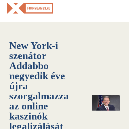
Skip
to
content
New York-i
szenátor
Addabbo
negyedik éve
újra
szorgalmazza
az online
kaszinók
legalizálását