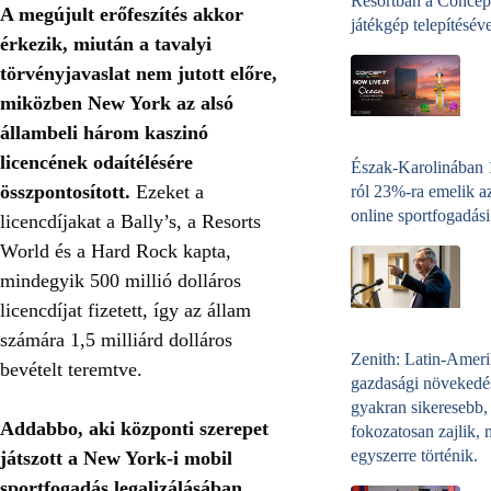
Resortban a Concep
A megújult erőfeszítés akkor
játékgép telepítéséve
érkezik, miután a tavalyi
törvényjavaslat nem jutott előre,
miközben New York az alsó
állambeli három kaszinó
licencének odaítélésére
Észak-Karolinában
összpontosított.
Ezeket a
ról 23%-ra emelik a
online sportfogadási
licencdíjakat a Bally’s, a Resorts
World és a Hard Rock kapta,
mindegyik 500 millió dolláros
licencdíjat fizetett, így az állam
számára 1,5 milliárd dolláros
Zenith: Latin-Amer
bevételt teremtve.
gazdasági növekedé
gyakran sikeresebb,
Addabbo, aki központi szerepet
fokozatosan zajlik, 
egyszerre történik.
játszott a New York-i mobil
sportfogadás legalizálásában
,