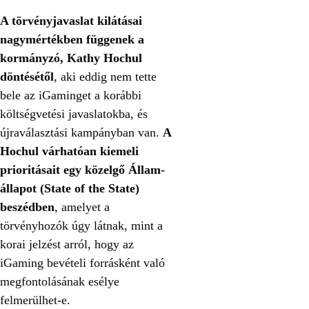
A törvényjavaslat kilátásai
nagymértékben függenek a
kormányzó, Kathy Hochul
döntésétől
,
aki eddig nem tette
bele az iGaminget a korábbi
költségvetési javaslatokba, és
újraválasztási kampányban van.
A
Hochul várhatóan kiemeli
prioritásait egy közelgő Állam-
állapot (State of the State)
beszédben
,
amelyet a
törvényhozók úgy látnak, mint a
korai jelzést arról, hogy az
iGaming bevételi forrásként való
megfontolásának esélye
felmerülhet-e.