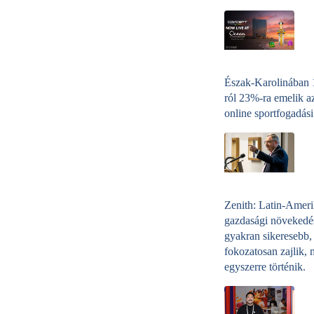
Észak-Karolinában
ról 23%-ra emelik a
online sportfogadási
Zenith: Latin-Amer
gazdasági növekedé
gyakran sikeresebb,
fokozatosan zajlik, 
egyszerre történik.