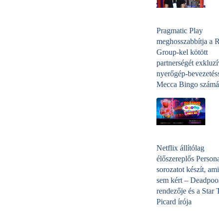
Pragmatic Play
meghosszabbítja a 
Group-kel kötött
partnerségét exkluzí
nyerőgép-bevezetéss
Mecca Bingo számá
Netflix állítólag
élőszereplős Person
sorozatot készít, ami
sem kért – Deadpoo
rendezője és a Star 
Picard írója