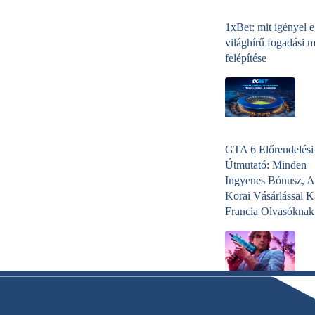
1xBet: mit igényel 
világhírű fogadási 
felépítése
GTA 6 Előrendelési
Útmutató: Minden
Ingyenes Bónusz, A
Korai Vásárlással K
Francia Olvasóknak