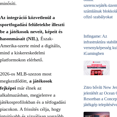
minősíti.
szerencsejáték‑üzem
számláinak blokkolá
célzó szabályokat
Az integráció közvetlenül a
sportfogadási felületekbe illeszti
be a játékosok neveit, képeit és
Infingame: Az
hasonmásait (NIL)
, Észak-
infrastruktúra stabili
Amerika-szerte mind a digitális,
versenyképesség kul
mind a kiskereskedelmi
iGamingben
platformokon elérhető.
2026-os MLB-szezon most
megkezdődött,
a játékosok
Zitro bővíti New Jer
fejképei
már élnek az
jelenlétét az Ocean
alkalmazásban, megjelenve a
Resortban a Concep
játékosprofilokban és a tétfogadási
játékgép telepítéséve
piacokon. A frissítés célja, hogy
intuitívabb és vizuálisan vonzóbb