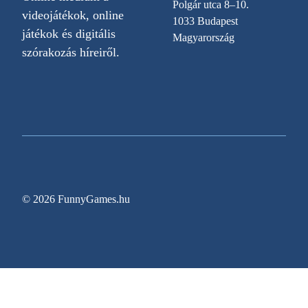
Polgár utca 8–10.
videojátékok, online
1033 Budapest
játékok és digitális
Magyarország
szórakozás híreiről.
© 2026 FunnyGames.hu
Sitemap
Impresszum
Adatvédelem
Oldal információk
Egy régóta várt videojáték végre megjelenési dát