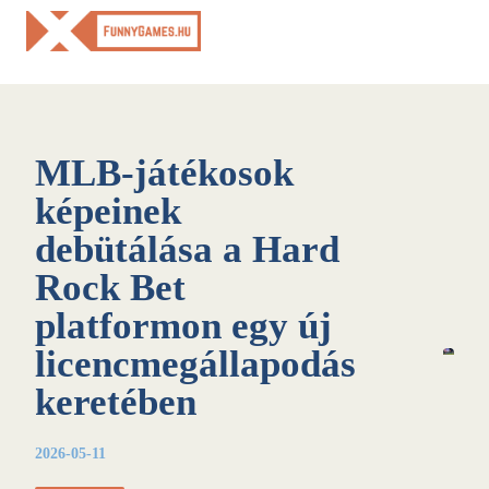
Skip
to
content
MLB-játékosok
képeinek
debütálása a Hard
Rock Bet
platformon egy új
licencmegállapodás
keretében
2026-05-11