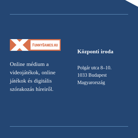
Központi iroda
Online médium a
Polgár utca 8–10.
videojátékok, online
1033 Budapest
játékok és digitális
Magyarország
szórakozás híreiről.