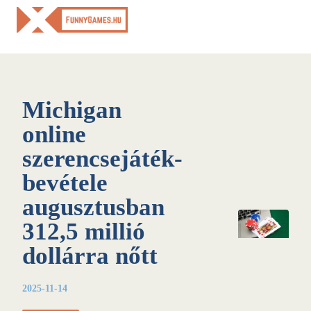
Skip
to
content
Michigan
online
szerencsejáték-
bevétele
augusztusban
312,5 millió
dollárra nőtt
2025-11-14