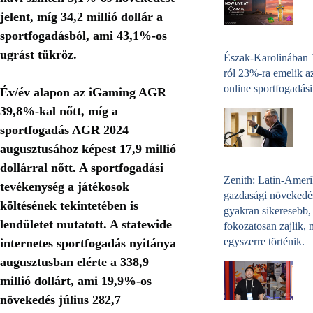
jelent, míg 34,2 millió dollár a
sportfogadásból, ami 43,1%-os
ugrást tükröz.
Észak-Karolinában
ról 23%-ra emelik a
online sportfogadási
Év/év alapon az iGaming AGR
39,8%-kal nőtt, míg a
sportfogadás AGR 2024
augusztusához képest 17,9 millió
dollárral nőtt. A sportfogadási
Zenith: Latin-Amer
tevékenység a játékosok
gazdasági növekedé
költésének tekintetében is
gyakran sikeresebb,
lendületet mutatott. A statewide
fokozatosan zajlik, 
egyszerre történik.
internetes sportfogadás nyitánya
augusztusban elérte a 338,9
millió dollárt, ami 19,9%-os
növekedés július 282,7