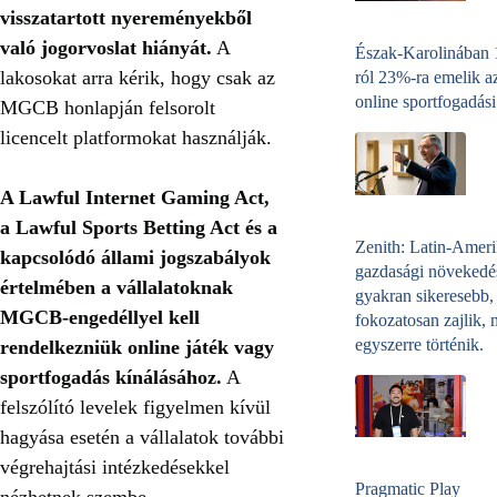
visszatartott nyereményekből
való jogorvoslat hiányát.
A
Észak-Karolinában
lakosokat arra kérik, hogy csak az
ról 23%-ra emelik a
online sportfogadási
MGCB honlapján felsorolt
licencelt platformokat használják.
A Lawful Internet Gaming Act,
a Lawful Sports Betting Act és a
Zenith: Latin-Amer
kapcsolódó állami jogszabályok
gazdasági növekedé
értelmében a vállalatoknak
gyakran sikeresebb,
MGCB-engedéllyel kell
fokozatosan zajlik, 
egyszerre történik.
rendelkezniük online játék vagy
sportfogadás kínálásához.
A
felszólító levelek figyelmen kívül
hagyása esetén a vállalatok további
végrehajtási intézkedésekkel
Pragmatic Play
nézhetnek szembe.