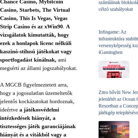
Chance Casino, Mybitcoin
számláinak blokkolá
célzó szabályokat
Casino, Starbets, The Virtual
Casino, This Is Vegas, Vegas
Strip Casino és az xWin90
.
A
Infingame: Az
vizsgálatok kimutatták, hogy
infrastruktúra stabili
ezek a honlapok licenc nélküli
versenyképesség kul
kaszinó-stílusú játékokat vagy
iGamingben
sportfogadást kínálnak,
ami
megsérti az állami jogszabályokat.
A MGCB figyelmeztetett arra,
Zitro bővíti New Jer
hogy a jogosulatlan üzemeltetők
jelenlétét az Ocean
jelentős kockázatokat hordoznak,
Resortban a Concep
ideértve
a játékosvédelmi
játékgép telepítéséve
intézkedések hiányát, a
tisztességes játék garanciájának
hiányát és a vitákból vagy a