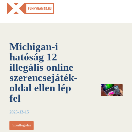
Skip
to
content
Michigan-i
hatóság 12
illegális online
szerencsejáték-
oldal ellen lép
fel
2025-12-15
Sportfogadás