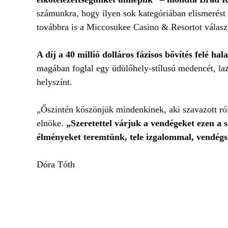
számunkra, hogy ilyen sok kategóriában elismerést
továbbra is a Miccosukee Casino & Resortot választ
A díj a 40 millió dolláros fázisos bővítés felé 
magában foglal egy üdülőhely-stílusú medencét, laz
helyszínt.
„Őszintén köszönjük mindenkinek, aki szavazott ró
elnöke.
„Szeretettel várjuk a vendégeket ezen a 
élményeket teremtünk, tele izgalommal, vendégsz
Dóra Tóth