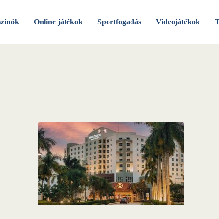
szinók
Online játékok
Sportfogadás
Videojátékok
T