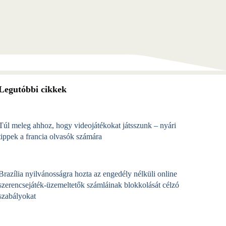
Legutóbbi cikkek
Túl meleg ahhoz, hogy videojátékokat játsszunk – nyári
tippek a francia olvasók számára
Brazília nyilvánosságra hozta az engedély nélküli online
szerencsejáték‑üzemeltetők számláinak blokkolását célzó
szabályokat