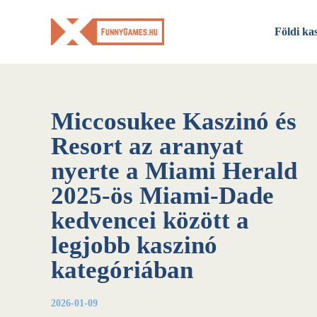
Skip
to
Földi ka
content
Miccosukee Kaszinó és
Resort az aranyat
nyerte a Miami Herald
2025-ös Miami-Dade
kedvencei között a
legjobb kaszinó
kategóriában
2026-01-09