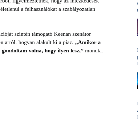
arból, figyelmeztetnek, hogy az intézkedések
életlenül a felhasználókat a szabályozatlan
ációját szintén támogató Keenan szenátor
 arról, hogyan alakult ki a piac.
„Amikor a
 gondoltam volna, hogy ilyen lesz,”
mondta.