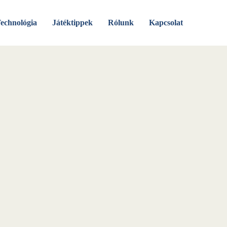
echnológia
Játéktippek
Rólunk
Kapcsolat