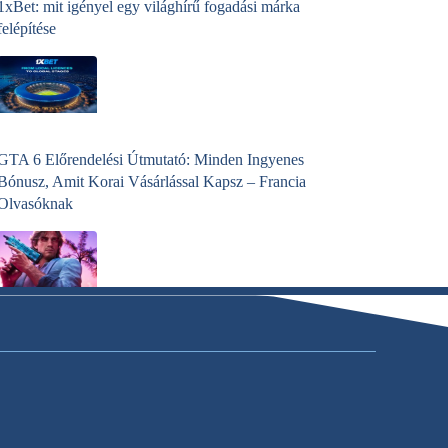
1xBet: mit igényel egy világhírű fogadási márka
felépítése
GTA 6 Előrendelési Útmutató: Minden Ingyenes
Bónusz, Amit Korai Vásárlással Kapsz – Francia
Olvasóknak