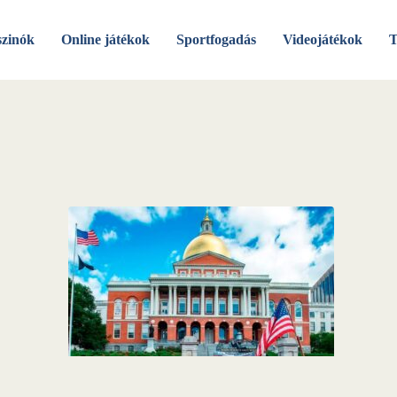
szinók
Online játékok
Sportfogadás
Videojátékok
T