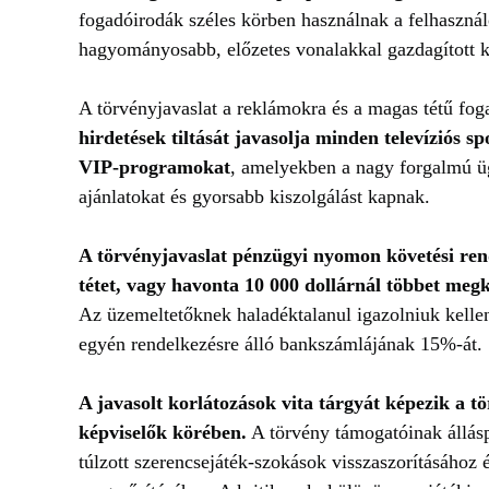
fogadóirodák széles körben használnak a felhasznál
hagyományosabb, előzetes vonalakkal gazdagított kí
A törvényjavaslat a reklámokra és a magas tétű fog
hirdetések tiltását javasolja minden televíziós s
VIP-programokat
, amelyekben a nagy forgalmú üg
ajánlatokat és gyorsabb kiszolgálást kapnak.
A törvényjavaslat pénzügyi nyomon követési rend
tétet, vagy havonta 10 000 dollárnál többet megk
Az üzemeltetőknek haladéktalanul igazolniuk kelle
egyén rendelkezésre álló bankszámlájának 15%-át.
A javasolt korlátozások vita tárgyát képezik a 
képviselők körében.
A törvény támogatóinak állásp
túlzott szerencsejáték-szokások visszaszorításához