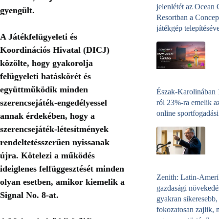
jelenlétét az Ocean
gyengült.
Resortban a Concep
játékgép telepítéséve
A Játékfelügyeleti és
Koordinációs Hivatal (DICJ)
közölte, hogy gyakorolja
felügyeleti hatáskörét és
együttműködik minden
Észak-Karolinában
szerencsejáték-engedélyessel
ról 23%-ra emelik a
online sportfogadási
annak érdekében, hogy a
szerencsejáték-létesítmények
rendeltetésszerűen nyissanak
újra. Kötelezi a működés
ideiglenes felfüggesztését minden
Zenith: Latin-Amer
olyan esetben, amikor kiemelik a
gazdasági növekedé
Signal No. 8-at.
gyakran sikeresebb,
fokozatosan zajlik, 