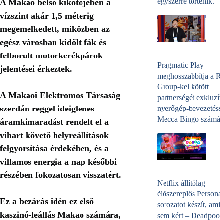
egyszerre történik.
A Makao belső kikötőjében a
vízszint akár 1,5 méterig
megemelkedett, miközben az
egész városban kidőlt fák és
felborult motorkerékpárok
Pragmatic Play
jelentései érkeztek.
meghosszabbítja a 
Group-kel kötött
A Makaoi Elektromos Társaság
partnerségét exkluzí
szerdán reggel ideiglenes
nyerőgép-bevezetéss
Mecca Bingo számá
áramkimaradást rendelt el a
vihart követő helyreállítások
felgyorsítása érdekében, és a
villamos energia a nap későbbi
részében fokozatosan visszatért.
Netflix állítólag
élőszereplős Person
Ez a bezárás idén ez első
sorozatot készít, ami
kaszinó-leállás Makao számára,
sem kért – Deadpoo