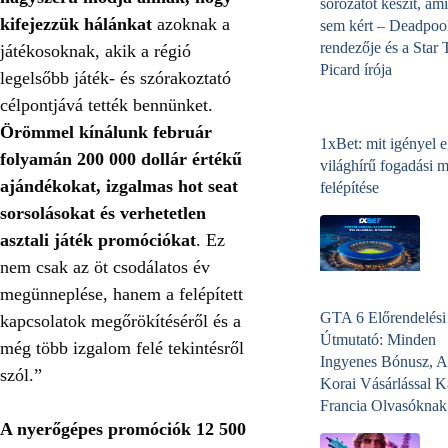
sorozatot készít, ami
kifejezzük hálánkat
azoknak a
sem kért – Deadpoo
rendezője és a Star 
játékosoknak, akik a régió
Picard írója
legelsőbb játék- és szórakoztató
célpontjává tették bennünket.
Örömmel kínálunk február
1xBet: mit igényel 
folyamán 200 000 dollár értékű
világhírű fogadási 
ajándékokat, izgalmas hot seat
felépítése
sorsolásokat és verhetetlen
asztali játék promóciókat
. Ez
nem csak az öt csodálatos év
megünneplése, hanem a felépített
GTA 6 Előrendelési
kapcsolatok megőrökítéséről és a
Útmutató: Minden
még több izgalom felé tekintésről
Ingyenes Bónusz, A
szól.”
Korai Vásárlással K
Francia Olvasóknak
A nyerőgépes promóciók 12 500