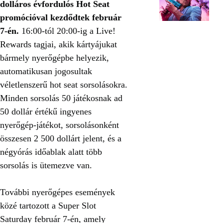
dolláros évfordulós Hot Seat
promócióval kezdődtek február
7-én.
16:00-tól 20:00-ig a Live!
Rewards tagjai, akik kártyájukat
bármely nyerőgépbe helyezik,
automatikusan jogosultak
véletlenszerű hot seat sorsolásokra.
Minden sorsolás 50 játékosnak ad
50 dollár értékű ingyenes
nyerőgép-játékot, sorsolásonként
összesen 2 500 dollárt jelent, és a
négyórás időablak alatt több
sorsolás is ütemezve van.
További nyerőgépes események
közé tartozott a Super Slot
Saturday február 7-én, amely