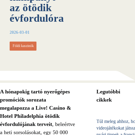
az ötödik
évfordulóra
2026-03-01
Földi kaszinók
A hónapokig tartó nyerőgépes
Legutóbbi
promóciók sorozata
cikkek
megalapozza a Live! Casino &
Hotel Philadelphia ötödik
Túl meleg ahhoz, h
évfordulójának terveit
,
beleértve
videojátékokat játss
a heti sorsolásokat, egy 50 000
nyári tippek a franci