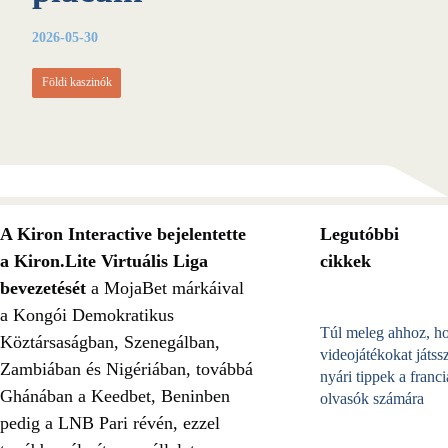
2026-05-30
Földi kaszinók
A Kiron Interactive bejelentette
Legutóbbi
a Kiron.Lite Virtuális Liga
cikkek
bevezetését
a MojaBet márkáival
a Kongói Demokratikus
Túl meleg ahhoz, h
Köztársaságban, Szenegálban,
videojátékokat játss
Zambiában és Nigériában, továbbá
nyári tippek a franci
Ghánában a Keedbet, Beninben
olvasók számára
pedig a LNB Pari révén, ezzel