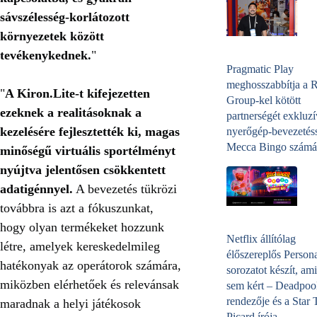
sávszélesség-korlátozott
környezetek között
tevékenykednek.
"
Pragmatic Play
meghosszabbítja a 
"
A Kiron.Lite-t kifejezetten
Group-kel kötött
ezeknek a realitásoknak a
partnerségét exkluzí
kezelésére fejlesztették ki, magas
nyerőgép-bevezetéss
Mecca Bingo számá
minőségű virtuális sportélményt
nyújtva jelentősen csökkentett
adatigénnyel.
A bevezetés tükrözi
továbbra is azt a fókuszunkat,
hogy olyan termékeket hozzunk
Netflix állítólag
létre, amelyek kereskedelmileg
élőszereplős Person
hatékonyak az operátorok számára,
sorozatot készít, ami
miközben elérhetőek és relevánsak
sem kért – Deadpoo
rendezője és a Star 
maradnak a helyi játékosok
Picard írója