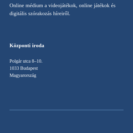
Online médium a videojátékok, online játékok és
digitális szórakozás híreiről.
Központi iroda
Polgár utca 8–10.
1033 Budapest
Magyarország