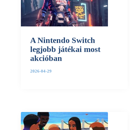
A Nintendo Switch
legjobb játékai most
akcióban
2026-04-29