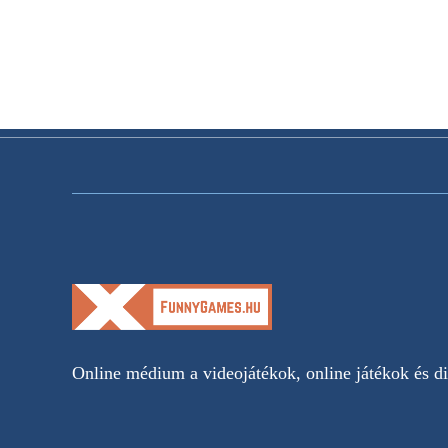
Online médium a videojátékok, online játékok és dig