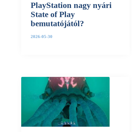
PlayStation nagy nyári
State of Play
bemutatójától?
2026-05-30