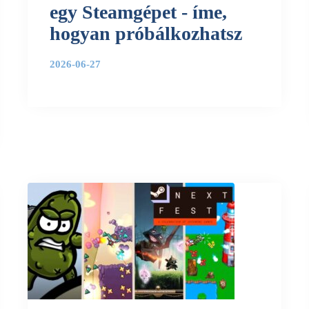
egy Steamgépet - íme,
hogyan próbálkozhatsz
2026-06-27