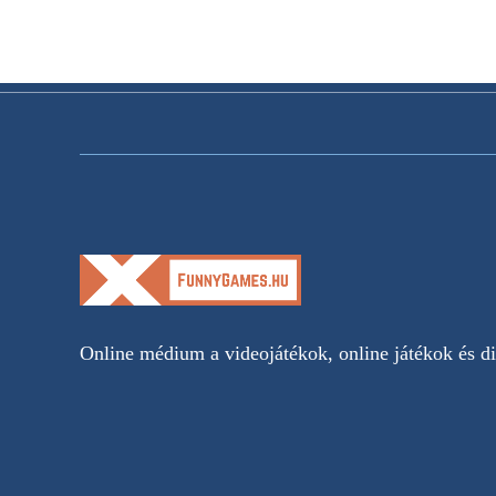
Online médium a videojátékok, online játékok és dig