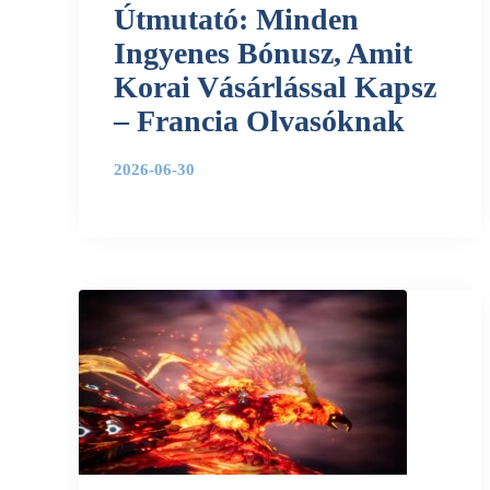
Útmutató: Minden
Ingyenes Bónusz, Amit
Korai Vásárlással Kapsz
– Francia Olvasóknak
2026-06-30