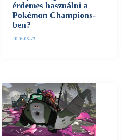
érdemes használni a
Pokémon Champions-
ben?
2026-06-23