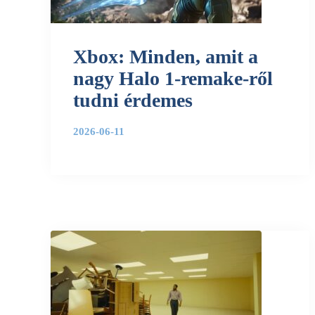
Xbox: Minden, amit a
nagy Halo 1-remake-ről
tudni érdemes
2026-06-11