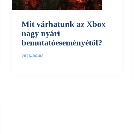
Mit várhatunk az Xbox
nagy nyári
bemutatóeseményétől?
2026-06-08