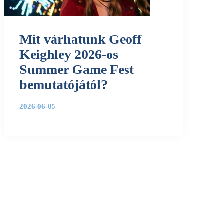
Mit várhatunk Geoff
Keighley 2026-os
Summer Game Fest
bemutatójától?
2026-06-05