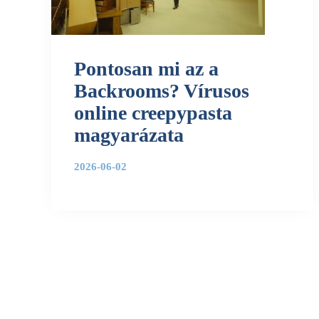
Pontosan mi az a
Backrooms? Vírusos
online creepypasta
magyarázata
2026-06-02