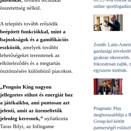
online sportfogadási
összetettség nélkül.
A telepítés tovább erősödik
beépített funkciókkal, mint a
bajnokságok és a gamifikációs
Zenith: Latin-Amer
eszközök
, amelyek további
gazdasági növekedé
lehetőségeket teremtenek az
gyakran sikeresebb,
elköteleződés és a megtartás
fokozatosan zajlik, 
egyszerre történik.
ösztönzésére különböző piacokon.
„Penguin King nagyon
jellegzetes stílust és energiát hoz
a játékaikba, ami pontosan azt
Pragmatic Play
jelenti, amit az üzemeltetők
meghosszabbítja a 
jelenleg keresnek,”
nyilatkozta
Group-kel kötött
Taras Bilyi, az Infingame
partnerségét exkluzí