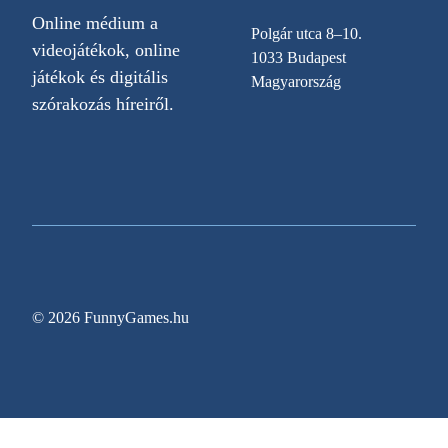
Online médium a
Polgár utca 8–10.
videojátékok, online
1033 Budapest
játékok és digitális
Magyarország
szórakozás híreiről.
© 2026 FunnyGames.hu
Sitemap
Impresszum
Adatvédelem
Oldal információk