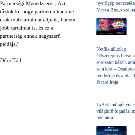
Partnerségi Menedzsere. „Azt
nyerőgép-bevezetéss
Mecca Bingo számá
tűztük ki, hogy partnereinknek ne
csak több tartalmat adjunk, hanem
jobb tartalmat is, és ez a
partnerség ennek nagyszerű
példája.”
Netflix állítólag
élőszereplős Person
Dóra Tóth
sorozatot készít, ami
sem kért – Deadpoo
rendezője és a Star 
Picard írója
1xBet: mit igényel 
világhírű fogadási 
felépítése