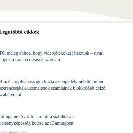
Legutóbbi cikkek
Túl meleg ahhoz, hogy videojátékokat játsszunk – nyári
tippek a francia olvasók számára
Brazília nyilvánosságra hozta az engedély nélküli online
szerencsejáték‑üzemeltetők számláinak blokkolását célzó
szabályokat
Infingame: Az infrastruktúra stabilitása a
versenyképesség kulcsa az iGamingben