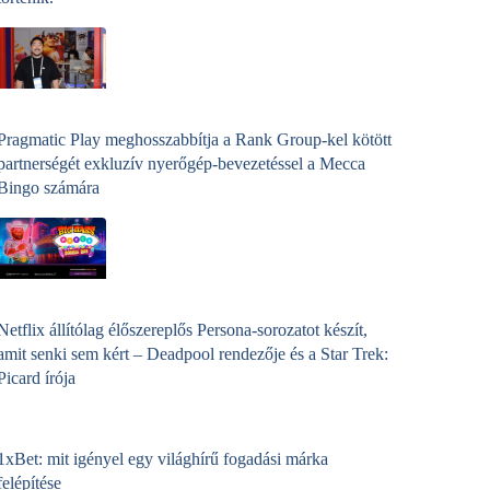
Pragmatic Play meghosszabbítja a Rank Group-kel kötött
partnerségét exkluzív nyerőgép-bevezetéssel a Mecca
Bingo számára
Netflix állítólag élőszereplős Persona-sorozatot készít,
amit senki sem kért – Deadpool rendezője és a Star Trek:
Picard írója
1xBet: mit igényel egy világhírű fogadási márka
felépítése