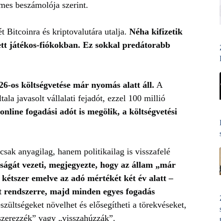
mes beszámolója szerint.
 Bitcoinra és kriptovalutára utalja.
Néha kifizetik
ett játékos-fiókokban.
Ez sokkal predátorabb
6-os költségvetése már nyomás alatt áll.
A
ala javasolt vállalati fejadót, ezzel 100 millió
online fogadási adót is megölik, a költségvetési
sak anyagilag, hanem politikailag is visszafelé
tságát vezeti, megjegyezte, hogy az állam „már
kétszer emelve az adó mértékét két év alatt –
tt rendszerre, majd minden egyes fogadás
szültségeket növelhet és elősegítheti a törekvéseket,
szerezzék” vagy „visszahúzzák”.