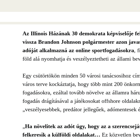
Az Illinois Házának 30 demokrata képviselője fe
vissza Brandon Johnson polgármester azon javas
adóját alkalmazná az online sportfogadásokra
, 
föld alá nyomhatja és veszélyeztetheti az állami bev
Egy csütörtökön minden 50 városi tanácsosihoz címz
város terve kockáztatja, hogy több mint 200 önkormá
fogadásokra, ezáltal tovább növelve az államra háru
fogadás drágításával a játékosokat offshore oldalakr
„veszélyesebbek, predátor jellegűek, adómentesek 
„
Ha növelitek az adót úgy, hogy az a szerencsej
felkeresik a külföldi oldalakat…
Ez közvetlen bev