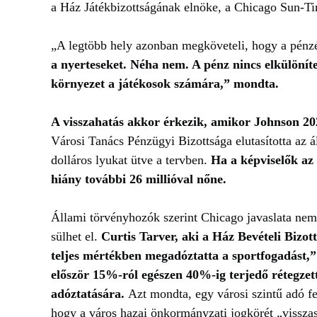
a Ház Játékbizottságának elnöke, a Chicago Sun-Ti
„A legtöbb hely azonban megköveteli, hogy a pénzét
a nyerteseket. Néha nem. A pénz nincs elkülönít
környezet a játékosok számára
,” mondta.
A visszahatás akkor érkezik, amikor Johnson 202
Városi Tanács Pénzügyi Bizottsága elutasította az ált
dolláros lyukat ütve a tervben.
Ha a képviselők az 
hiány további 26 millióval nőne.
Állami törvényhozók szerint Chicago javaslata nemc
sülhet el.
Curtis Tarver, aki a Ház Bevételi Bizot
teljes mértékben megadóztatta a sportfogadást,” 
először 15%-ról egészen 40%-ig terjedő rétegze
adóztatására.
Azt mondta, egy városi szintű adó fe
hogy a város hazai önkormányzati jogkörét „vissza