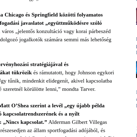
a Chicago és Springfield közötti folyamatos
fogadási javaslatot „együttműködésre szóló
a város „jelentős konzultáció vagy korai párbeszéd
ban dolgozó jogalkotók számára semmi más lehetőség
örvényhozási stratégiájával és
ákat tükrözik
és rámutatott, hogy Johnson egykori
Úgy tűnik, mindenkit elidegenít, akivel kapcsolatba
 szeretnél körülötte lenni,” mondta Tarver.
att O’Shea szerint a levél „egy újabb példa
ó kapcsolatrendszerének és a nyílt
 „Nincs kapcsolat.”
Alderman Gilbert Villegas
 részesedjen az állam sportfogadási adójából, és