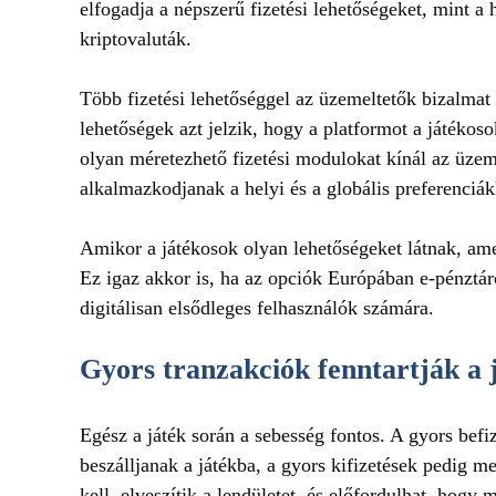
elfogadja a népszerű fizetési lehetőségeket, mint a 
kriptovaluták.
Több fizetési lehetőséggel az üzemeltetők bizalmat
lehetőségek azt jelzik, hogy a platformot a játé
olyan méretezhető fizetési modulokat kínál az üze
alkalmazkodjanak a helyi és a globális preferenciá
Amikor a játékosok olyan lehetőségeket látnak, am
Ez igaz akkor is, ha az opciók Európában e-pénztár
digitálisan elsődleges felhasználók számára.
Gyors tranzakciók fenntartják a j
Egész a játék során a sebesség fontos. A gyors befi
beszálljanak a játékba, a gyors kifizetések pedig m
kell, elveszítik a lendületet, és előfordulhat, hogy