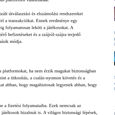
t útválasztási és elszámolási rendszereket
fel a tranzakciókat. Ennek eredménye egy
g folyamatosan leköti a játékosokat. A
érő befizetéseket és a szájról-szájra terjedő
másik módja.
k a platformokat, ha nem érzik magukat biztonságban
int a titkosítás, a csalás-nyomon követés és a
ókat abban, hogy magabiztosak legyenek abban, hogy
 a fizetési folyamataiba. Ezek nemcsak az
játékosok bizalmát is. A világos biztonsági lépések,