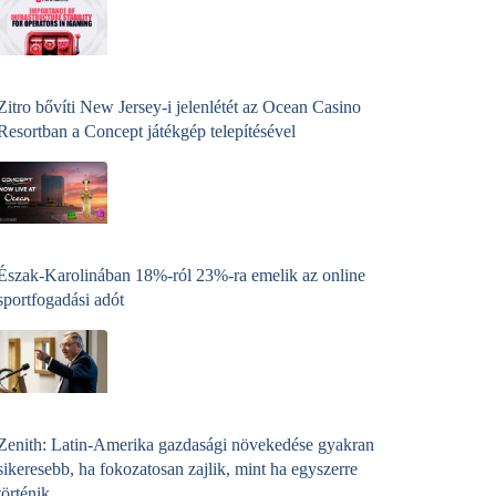
Zitro bővíti New Jersey-i jelenlétét az Ocean Casino
Resortban a Concept játékgép telepítésével
Észak-Karolinában 18%-ról 23%-ra emelik az online
sportfogadási adót
Zenith: Latin-Amerika gazdasági növekedése gyakran
sikeresebb, ha fokozatosan zajlik, mint ha egyszerre
történik.