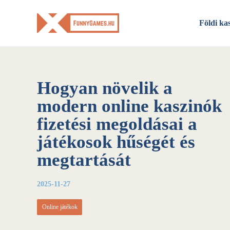
Skip
to
Földi ka
content
Hogyan növelik a
modern online kaszinók
fizetési megoldásai a
játékosok hűségét és
megtartását
2025-11-27
Online játékok