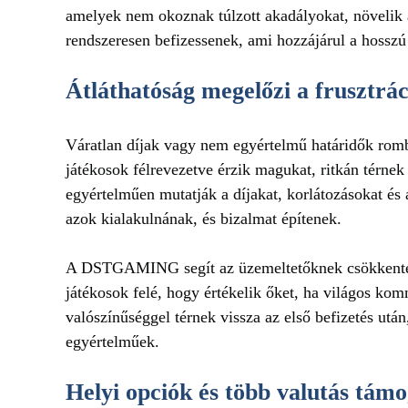
amelyek nem okoznak túlzott akadályokat, növelik
rendszeresen befizessenek, ami hozzájárul a hosszú
Átláthatóság megelőzi a frusztrác
Váratlan díjak vagy nem egyértelmű határidők romba
játékosok félrevezetve érzik magukat, ritkán térnek 
egyértelműen mutatják a díjakat, korlátozásokat és a
azok kialakulnának, és bizalmat építenek.
A DSTGAMING segít az üzemeltetőknek csökkenteni 
játékosok felé, hogy értékelik őket, ha világos k
valószínűséggel térnek vissza az első befizetés utá
egyértelműek.
Helyi opciók és több valutás tám