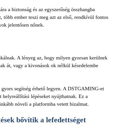
 a biztonság és az egyszerűség összhangba
 több ember teszi meg azt az első, rendkívül fontos
nyok jelentősen nőnek.
ukálnak. A lényeg az, hogy milyen gyorsan kerülnek
nak át, vagy a kivonások ok nélkül késedelembe
és gyors segítség érhető legyen. A DSTGAMING-et
 helyreállítási lépéseket nyújthatnak. Ez a
inkább növeli a platformba vetett bizalmat.
tések bővítik a lefedettséget