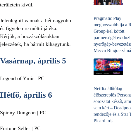
területein kívül.
Pragmatic Play
Jelenleg itt vannak a hét nagyobb
meghosszabbítja a 
és figyelemre méltó játéka.
Group-kel kötött
Kérjük, a hozzászólásokban
partnerségét exkluzí
jelezzétek, ha bármit kihagytunk.
nyerőgép-bevezetéss
Mecca Bingo számá
Vasárnap, április 5
Legend of Ymir | PC
Netflix állítólag
Hétfő, április 6
élőszereplős Person
sorozatot készít, ami
sem kért – Deadpoo
Spinny Dungeon | PC
rendezője és a Star 
Picard írója
Fortune Seller | PC