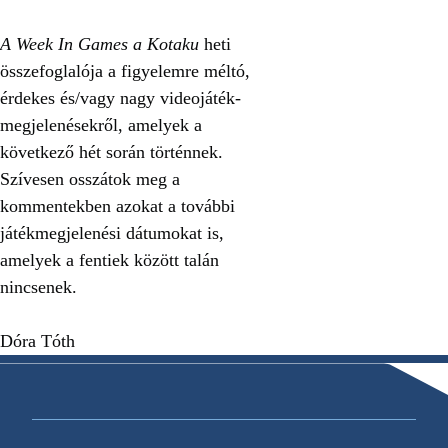
A Week In Games a Kotaku
heti
összefoglalója a figyelemre méltó,
érdekes és/vagy nagy videojáték-
megjelenésekről, amelyek a
következő hét során történnek.
Szívesen osszátok meg a
kommentekben azokat a további
játékmegjelenési dátumokat is,
amelyek a fentiek között talán
nincsenek.
Dóra Tóth