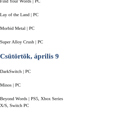
Find Your Words | PC
Lay of the Land | PC
Morbid Metal | PC
Super Alloy Crush | PC
Csütörtök, április 9
DarkSwitch | PC
Minos | PC
Beyond Words | PS5, Xbox Series
X/S, Switch PC