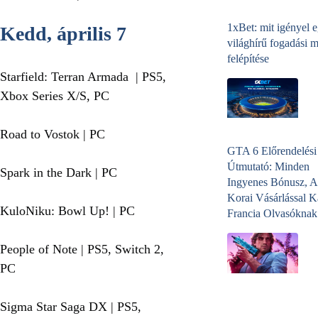
1xBet: mit igényel 
Kedd, április 7
világhírű fogadási 
felépítése
Starfield: Terran Armada | PS5,
Xbox Series X/S, PC
Road to Vostok | PC
GTA 6 Előrendelési
Útmutató: Minden
Spark in the Dark | PC
Ingyenes Bónusz, A
Korai Vásárlással K
KuloNiku: Bowl Up! | PC
Francia Olvasóknak
People of Note | PS5, Switch 2,
PC
Sigma Star Saga DX | PS5,