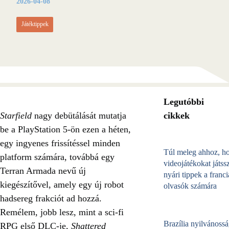
2026-04-08
Játéktippek
Legutóbbi
Starfield
nagy debütálását mutatja
cikkek
be a PlayStation 5‑ön ezen a héten,
egy ingyenes frissítéssel minden
Túl meleg ahhoz, h
platform számára, továbbá egy
videojátékokat játss
Terran Armada nevű új
nyári tippek a franci
kiegészítővel, amely egy új robot
olvasók számára
hadsereg frakciót ad hozzá.
Remélem, jobb lesz, mint a sci‑fi
Brazília nyilvánossá
RPG első DLC-je,
Shattered