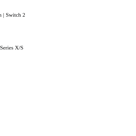
 | Switch 2
 Series X/S