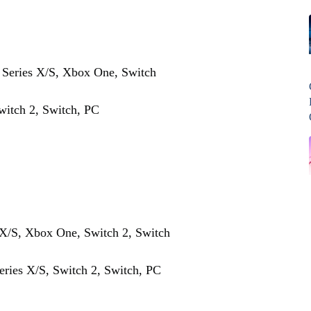
x Series X/S, Xbox One, Switch
witch 2, Switch, PC
 X/S, Xbox One, Switch 2, Switch
eries X/S, Switch 2, Switch, PC