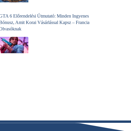
GTA 6 Előrendelési Útmutató: Minden Ingyenes
Bónusz, Amit Korai Vásárlással Kapsz – Francia
Olvasóknak