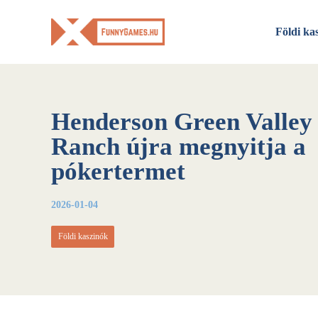
Skip
to
Földi ka
content
Henderson Green Valley
Ranch újra megnyitja a
pókertermet
2026-01-04
Földi kaszinók