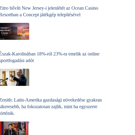
Zitro bővíti New Jersey-i jelenlétét az Ocean Casino
Resortban a Concept játékgép telepítésével
Észak-Karolinában 18%-ról 23%-ra emelik az online
sportfogadási adót
Zenith: Latin-Amerika gazdasági növekedése gyakran
sikeresebb, ha fokozatosan zajlik, mint ha egyszerre
történik.