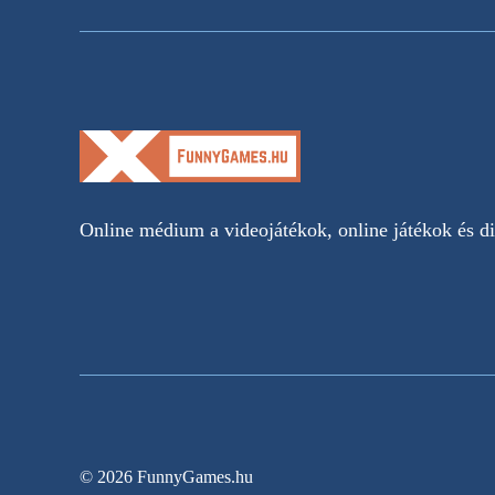
Online médium a videojátékok, online játékok és dig
© 2026 FunnyGames.hu