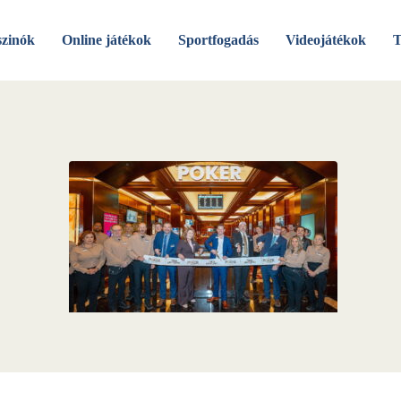
szinók
Online játékok
Sportfogadás
Videojátékok
T