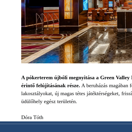
A pókerterem újbóli megnyitása a Green Valley R
érintő felújításának része.
A beruházás magában fo
lakosztályokat, új magas tétes játéktérségeket, friss
üdülőhely egész területén.
Dóra Tóth