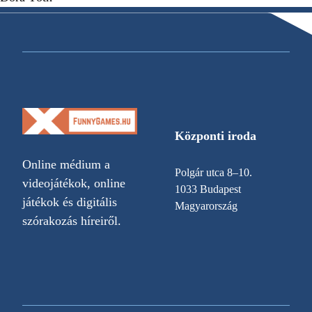
Központi iroda
Online médium a
Polgár utca 8–10.
videojátékok, online
1033 Budapest
játékok és digitális
Magyarország
szórakozás híreiről.