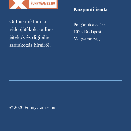
Központi iroda
Online médium a
Polgár utca 8–10.
videojátékok, online
1033 Budapest
játékok és digitális
Magyarország
szórakozás híreiről.
© 2026 FunnyGames.hu
Sitemap
Impresszum