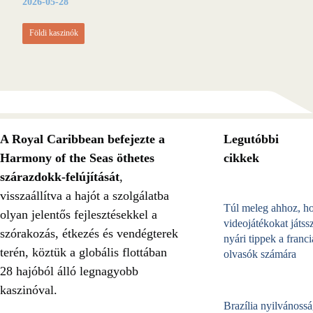
2026-05-28
Földi kaszinók
A Royal Caribbean befejezte a
Legutóbbi
Harmony of the Seas öthetes
cikkek
szárazdokk-felújítását
,
visszaállítva a hajót a szolgálatba
Túl meleg ahhoz, h
olyan jelentős fejlesztésekkel a
videojátékokat játss
szórakozás, étkezés és vendégterek
nyári tippek a franci
terén, köztük a globális flottában
olvasók számára
28 hajóból álló legnagyobb
kaszinóval.
Brazília nyilvánossá