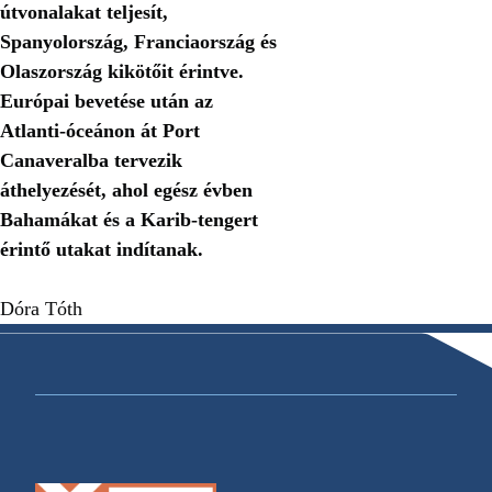
útvonalakat teljesít,
Spanyolország, Franciaország és
Olaszország kikötőit érintve.
Európai bevetése után az
Atlanti-óceánon át Port
Canaveralba tervezik
áthelyezését, ahol egész évben
Bahamákat és a Karib-tengert
érintő utakat indítanak.
Dóra Tóth