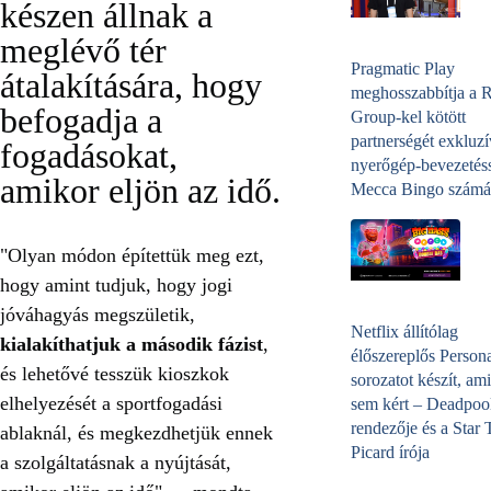
készen állnak a
meglévő tér
Pragmatic Play
átalakítására, hogy
meghosszabbítja a 
befogadja a
Group-kel kötött
partnerségét exkluzí
fogadásokat,
nyerőgép-bevezetéss
amikor eljön az idő.
Mecca Bingo számá
"Olyan módon építettük meg ezt,
hogy amint tudjuk, hogy jogi
jóváhagyás megszületik,
Netflix állítólag
kialakíthatjuk a második fázist
,
élőszereplős Person
és lehetővé tesszük kioszkok
sorozatot készít, ami
elhelyezését a sportfogadási
sem kért – Deadpoo
rendezője és a Star 
ablaknál, és megkezdhetjük ennek
Picard írója
a szolgáltatásnak a nyújtását,