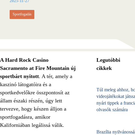
2025-11-27
Sportfogadás
A Hard Rock Casino
Legutóbbi
Sacramento at Fire Mountain új
cikkek
sportbárt nyitott
. A tér, amely a
kaszinó látogatóira és a
Túl meleg ahhoz, h
sportkedvelőkre összpontosít az
videojátékokat játss
állam északi részén, úgy lett
nyári tippek a franci
tervezve, hogy készen álljon a
olvasók számára
sportfogadásra, amikor
Kaliforniában legálissá válik.
Brazília nyilvánossá