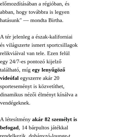
előmozdításában a régióban, és
abban, hogy továbbra is legyen
hatásunk" — mondta Birtha.
A tér jelenleg a észak-kaliforniai
és világszerte ismert sportcsillagok
relikviáival van tele. Ezen felül
egy 24/7-es pontozó kijelző
található, míg
egy lenyűgöző
videófal
egyszerre akár 20
sporteseményt is közvetíthet,
dinamikus nézői élményt kínálva a
vendégeknek.
A létesítmény
akár 82 személyt is
befogad
, 14 bárpultos játékkal
rendelkezik, dohányzó-lounge-t