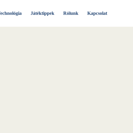
echnológia
Játéktippek
Rólunk
Kapcsolat