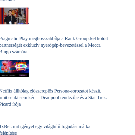
Pragmatic Play meghosszabbítja a Rank Group-kel kötött
partnerségét exkluzív nyerőgép-bevezetéssel a Mecca
Bingo számára
Netflix állítólag élőszereplős Persona-sorozatot készít,
amit senki sem kért – Deadpool rendezője és a Star Trek:
Picard írója
1xBet: mit igényel egy világhírű fogadási márka
felépítése