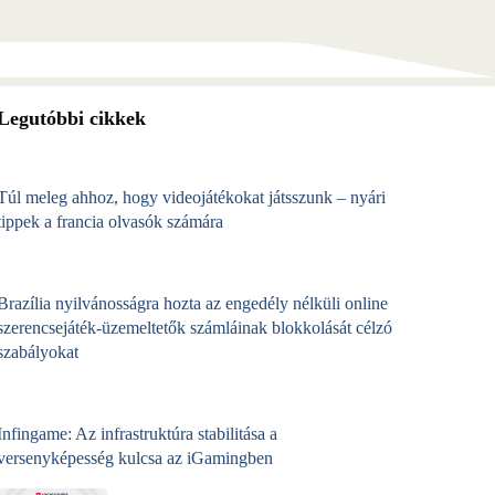
Legutóbbi cikkek
Túl meleg ahhoz, hogy videojátékokat játsszunk – nyári
tippek a francia olvasók számára
Brazília nyilvánosságra hozta az engedély nélküli online
szerencsejáték‑üzemeltetők számláinak blokkolását célzó
szabályokat
Infingame: Az infrastruktúra stabilitása a
versenyképesség kulcsa az iGamingben