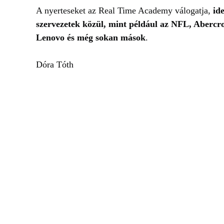
A nyerteseket az Real Time Academy válogatja,
id
szervezetek közül, mint például az NFL, Abercro
Lenovo és még sokan mások
.
Dóra Tóth