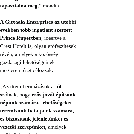
tapasztalna meg
,” mondta.
A Gitxaala Enterprises az utóbbi
években több ingatlant szerzett
Prince Rupertben
,
ideértve a
Crest Hotelt is, olyan erőfeszítések
révén, amelyek a közösség
gazdasági lehetőségeinek
megteremtését célozzák.
„Az itteni beruházások arról
szólnak, hogy
erős jövőt építsünk
népünk számára, lehetőségeket
teremtsünk fiataljaink számára,
és biztosítsuk jelenlétünket és
vezetői szerepünket
, amelyek