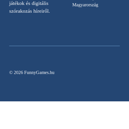
játékok és digitális
Magyarország
szórakozás híreiről.
© 2026 FunnyGames.hu
Sitemap
Impresszum
Adatvédelem
Oldal információk
Egy régóta várt videojáték végre megjelenési dát
Gyerekkori Nintendoját elővéve ez a harmincas n