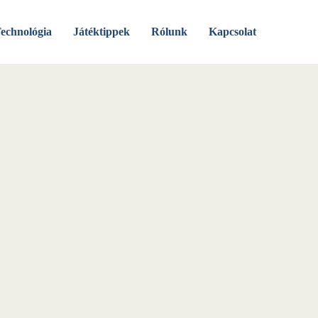
echnológia
Játéktippek
Rólunk
Kapcsolat