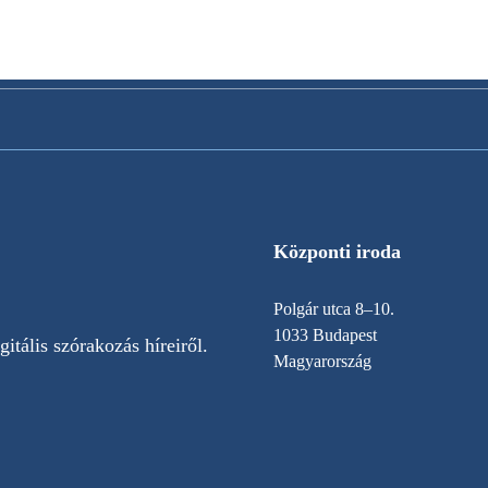
Központi iroda
Polgár utca 8–10.
1033 Budapest
itális szórakozás híreiről.
Magyarország