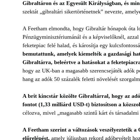
Gibraltáron és az Egyesült Királyságban, és mi
szektát „gibraltári sikertörténetnek” nevezte, amel
A Feetham elmondta, hogy Gibraltár hónapok óta lo
Pénzügyminisztériumánál és a képviselőknél, azzal 
feketepiac felé halad, és károsítja egy kulcsfontoss
bemutattunk, amelyek kiemelték a gazdasági hat
Gibraltárra, beleértve a hatásokat a feketepiacra
hogy az UK-ban a magasabb szerencsejáték adók poli
hang az adók 50 százalék feletti növelését szorgalm
A brit kincstár közölte Gibraltárral, hogy az a
fontot (1,33 milliárd USD-t) biztosítson a közsz
célozva, mivel „magasabb szintű kárt és társadalmi
A Feetham szerint a változások veszélyeztetik a 
előrelépést,
amely júliusban rekord adóbevételt hozo