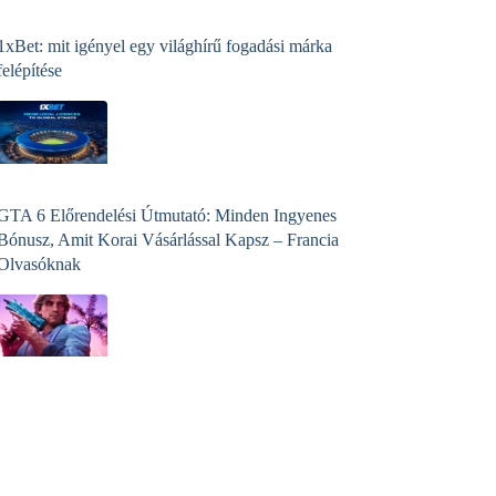
1xBet: mit igényel egy világhírű fogadási márka
felépítése
GTA 6 Előrendelési Útmutató: Minden Ingyenes
Bónusz, Amit Korai Vásárlással Kapsz – Francia
Olvasóknak