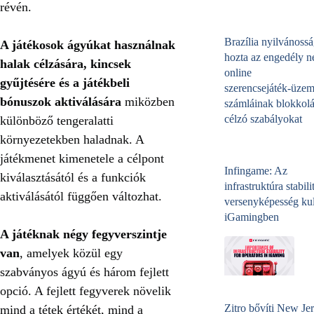
révén.
Brazília nyilvánossá
A játékosok ágyúkat használnak
hozta az engedély né
halak célzására, kincsek
online
gyűjtésére és a játékbeli
szerencsejáték‑üzem
bónuszok aktiválására
miközben
számláinak blokkolá
célzó szabályokat
különböző tengeralatti
környezetekben haladnak. A
játékmenet kimenetele a célpont
Infingame: Az
kiválasztásától és a funkciók
infrastruktúra stabili
aktiválásától függően változhat.
versenyképesség kul
iGamingben
A játéknak négy fegyverszintje
van
, amelyek közül egy
szabványos ágyú és három fejlett
opció. A fejlett fegyverek növelik
Zitro bővíti New Jer
mind a tétek értékét, mind a