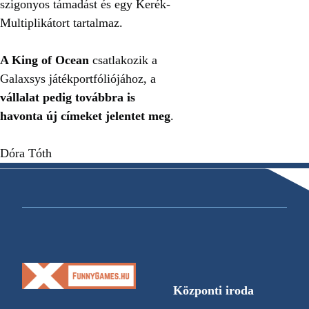
szigonyos támadást és egy Kerék-
Multiplikátort tartalmaz.
A King of Ocean
csatlakozik a
Galaxsys játékportfóliójához, a
vállalat pedig továbbra is
havonta új címeket jelentet meg
.
Dóra Tóth
Központi iroda