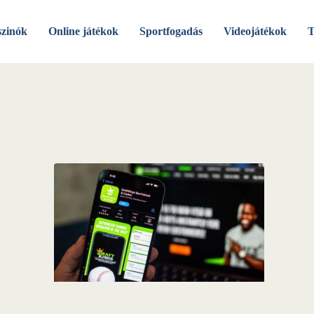
szinók
Online játékok
Sportfogadás
Videojátékok
T