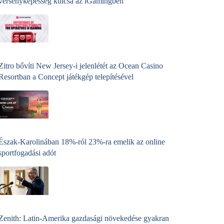
versenyképesség kulcsa az iGamingben
Zitro bővíti New Jersey-i jelenlétét az Ocean Casino
Resortban a Concept játékgép telepítésével
Észak-Karolinában 18%-ról 23%-ra emelik az online
sportfogadási adót
Zenith: Latin-Amerika gazdasági növekedése gyakran