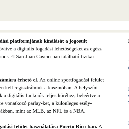
ási platformjának kínálását a jogosult
ővítve a digitális fogadási lehetőségeket az egész
ds El San Juan Casino-ban található fizikai
zámára érhető el.
Az online sportfogadási felület
 kell regisztrálniuk a kaszinóban. A helyszíni
 a digitális funkciók teljes köréhez, beleértve a
e vonatkozó parlay-ket, a különleges esély-
ligákban, mint az MLB, az NFL és a NBA.
adási felület használatára Puerto Rico-ban.
A