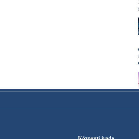
Központi iroda