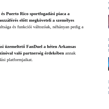
, és Puerto Rico sportfogadási piaca a
ozzáférés előtt megköveteli a személyes
ltsága és funkciói változóak, néhányan pedig a
ási üzemeltető FanDuel a héten Arkansas
zinóval való partnerség érdekében
annak
ási platformjaikat.