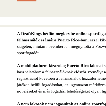
A DraftKings hétfőn megkezdte online sportfogad
felhasználók számára Puerto Rico-ban
, ezzel kib
szigeten, miután novemberben megnyitotta a Foxwoo
sportfogadót.
A mobilplatform kizárólag Puerto Rico lakosai s
használatához a felhasználóknak először személyesen
regisztrációt követően a felhasználók hozzáférhetnek
játékon belüli fogadásokat, az ugyanazon mérkőzésr
növeléseket és más fogadási lehetőségeket olyan 
A nem lakosok nem jogosultak az online sportfog