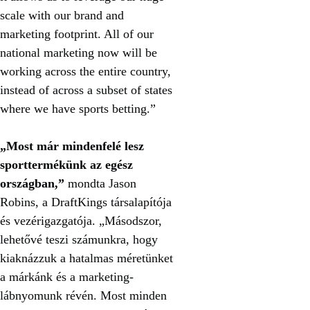
scale with our brand and
marketing footprint. All of our
national marketing now will be
working across the entire country,
instead of across a subset of states
where we have sports betting.”
„Most már mindenfelé lesz
sporttermékünk az egész
országban,”
mondta Jason
Robins, a DraftKings társalapítója
és vezérigazgatója. „Másodszor,
lehetővé teszi számunkra, hogy
kiaknázzuk a hatalmas méretünket
a márkánk és a marketing-
lábnyomunk révén. Most minden