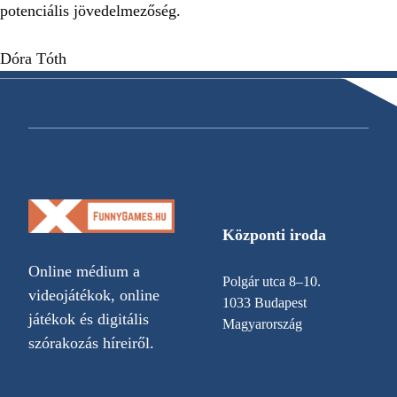
potenciális jövedelmezőség.
Dóra Tóth
Központi iroda
Online médium a
Polgár utca 8–10.
videojátékok, online
1033 Budapest
játékok és digitális
Magyarország
szórakozás híreiről.