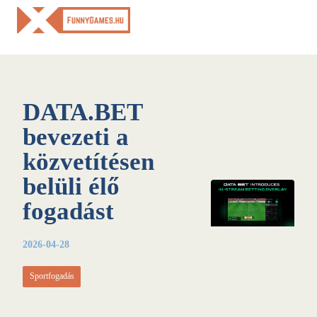
Skip
to
content
DATA.BET
bevezeti a
közvetítésen
belüli élő
fogadást
2026-04-28
Sportfogadás