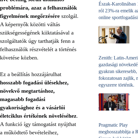
Észak-Karolinában
problémára, azaz a felhasználók
ról 23%-ra emelik a
figyelmének megőrzésére
szolgál.
online sportfogadási
A képernyők közötti váltás
szükségességének kiiktatásával a
szolgáltatók úgy tarthatják fenn a
felhasználók részvételét a történés
követése közben.
Zenith: Latin-Amer
gazdasági növekedé
gyakran sikeresebb,
Ez a beállítás hozzájárulhat
fokozatosan zajlik, 
hosszabb fogadási ülésekhez,
egyszerre történik.
növekvő megtartáshoz,
magasabb fogadási
gyakorisághoz és a vásárlói
életciklus értékének növeléséhez
.
A funkció így támogatást nyújthat
Pragmatic Play
meghosszabbítja a 
a működtető bevételeihez,