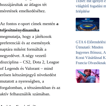
1xBet: mit igényel 
hozzájárultak az átlagos tét
világhírű fogadási 
méretének emelkedéséhez.
felépítése
Az fontos e-sport címek mentén
a
teljesítménydinamika
megmutatja, hogy a játékosok
GTA 6 Előrendelési
preferenciái és az események
Útmutató: Minden
naptára miként formálták a
Ingyenes Bónusz, A
negyedévet. A négy vezető
Korai Vásárlással K
diszciplina – CS2, Dota 2, League
Francia Olvasóknak
of Legends és Valorant – mind
erősen kétszámjegyű növekedést
mutatott a nyereségben, a
forgalomban, a tétszámokban és az
aktív felhasználók számában.