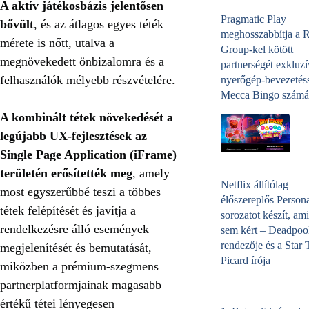
A aktív játékosbázis jelentősen
Pragmatic Play
bővült
, és az átlagos egyes téték
meghosszabbítja a 
mérete is nőtt, utalva a
Group-kel kötött
megnövekedett önbizalomra és a
partnerségét exkluzí
felhasználók mélyebb részvételére.
nyerőgép-bevezetéss
Mecca Bingo számá
A kombinált tétek növekedését a
legújabb UX-fejlesztések az
Single Page Application (iFrame)
területén erősítették meg
, amely
Netflix állítólag
most egyszerűbbé teszi a többes
élőszereplős Person
tétek felépítését és javítja a
sorozatot készít, ami
rendelkezésre álló események
sem kért – Deadpoo
rendezője és a Star 
megjelenítését és bemutatását,
Picard írója
miközben a prémium-szegmens
partnerplatformjainak magasabb
értékű tétei lényegesen