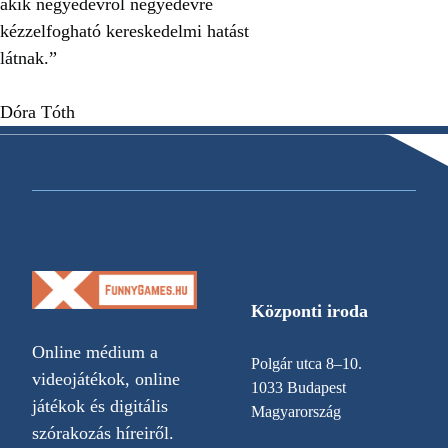
akik negyedévről negyedévre
kézzelfogható kereskedelmi hatást
látnak.”
Dóra Tóth
Központi iroda
Online médium a
Polgár utca 8–10.
videojátékok, online
1033 Budapest
játékok és digitális
Magyarország
szórakozás híreiről.