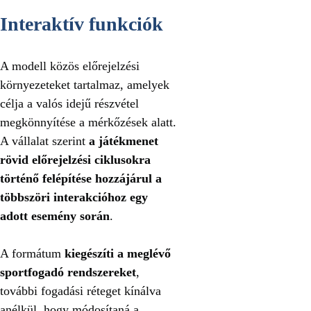
Interaktív funkciók
A modell közös előrejelzési
környezeteket tartalmaz, amelyek
célja a valós idejű részvétel
megkönnyítése a mérkőzések alatt.
A vállalat szerint
a játékmenet
rövid előrejelzési ciklusokra
történő felépítése hozzájárul a
többszöri interakcióhoz egy
adott esemény során
.
A formátum
kiegészíti a meglévő
sportfogadó rendszereket
,
további fogadási réteget kínálva
anélkül, hogy módosítaná a