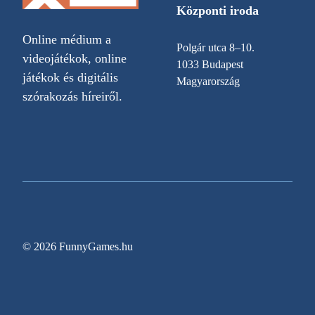
Központi iroda
Online médium a
Polgár utca 8–10.
videojátékok, online
1033 Budapest
játékok és digitális
Magyarország
szórakozás híreiről.
© 2026 FunnyGames.hu
Sitemap
Impresszum