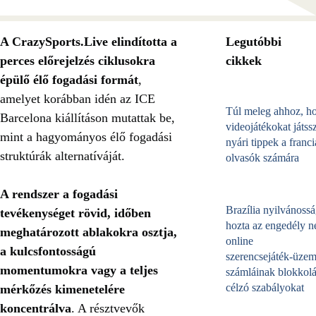
A CrazySports.Live elindította a
Legutóbbi
perces előrejelzés ciklusokra
cikkek
épülő élő fogadási formát
,
amelyet korábban idén az ICE
Túl meleg ahhoz, h
Barcelona kiállításon mutattak be,
videojátékokat játss
mint a hagyományos élő fogadási
nyári tippek a franci
struktúrák alternatíváját.
olvasók számára
A rendszer a fogadási
Brazília nyilvánossá
tevékenységet rövid, időben
hozta az engedély né
meghatározott ablakokra osztja,
online
a kulcsfontosságú
szerencsejáték‑üzem
momentumokra vagy a teljes
számláinak blokkolá
célzó szabályokat
mérkőzés kimenetelére
koncentrálva
. A résztvevők