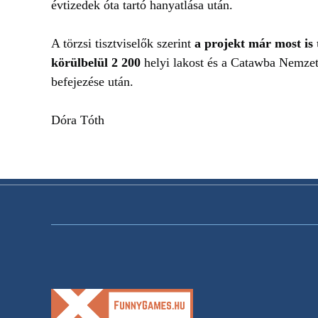
évtizedek óta tartó hanyatlása után.
A törzsi tisztviselők szerint
a projekt már most is 
körülbelül 2 200
helyi lakost és a Catawba Nemzet 
befejezése után.
Dóra Tóth