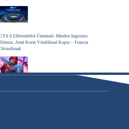
GTA 6 Előrendelési Útmutató: Minden Ingyenes
Bónusz, Amit Korai Vásárlással Kapsz – Francia
Olvasóknak