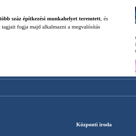
több száz építkezési munkahelyet teremtett
, és
tagjait fogja majd alkalmazni a megvalósítás
Központi iroda