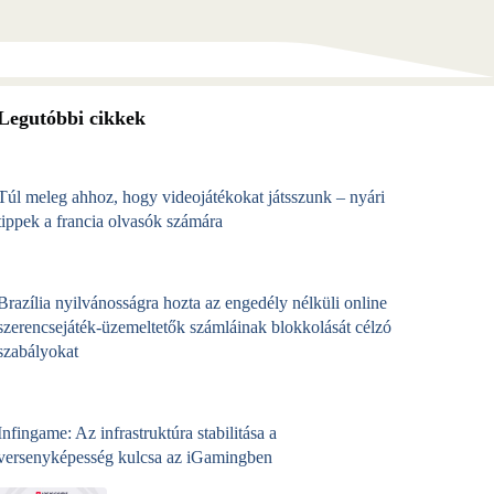
Legutóbbi cikkek
Túl meleg ahhoz, hogy videojátékokat játsszunk – nyári
tippek a francia olvasók számára
Brazília nyilvánosságra hozta az engedély nélküli online
szerencsejáték‑üzemeltetők számláinak blokkolását célzó
szabályokat
Infingame: Az infrastruktúra stabilitása a
versenyképesség kulcsa az iGamingben