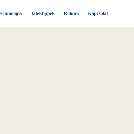
echnológia
Játéktippek
Rólunk
Kapcsolat