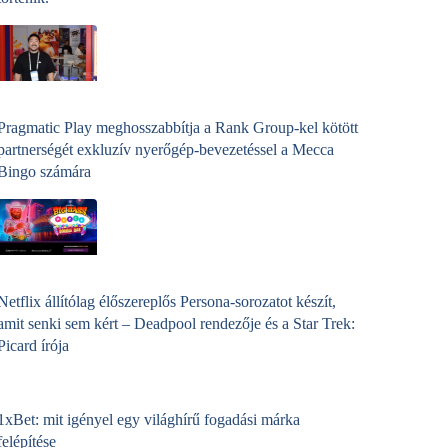
Pragmatic Play meghosszabbítja a Rank Group-kel kötött
partnerségét exkluzív nyerőgép-bevezetéssel a Mecca
Bingo számára
Netflix állítólag élőszereplős Persona-sorozatot készít,
amit senki sem kért – Deadpool rendezője és a Star Trek:
Picard írója
1xBet: mit igényel egy világhírű fogadási márka
felépítése