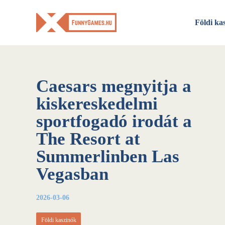
Skip
to
Földi ka
content
Caesars megnyitja a
kiskereskedelmi
sportfogadó irodát a
The Resort at
Summerlinben Las
Vegasban
2026-03-06
Földi kaszinók