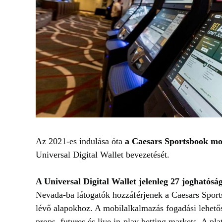
Az 2021-es indulása óta
a Caesars Sportsbook mob
Universal Digital Wallet bevezetését.
A Universal Digital Wallet jelenleg 27 joghatósá
Nevada-ba látogatók hozzáférjenek a Caesars Sport
lévő alapokhoz. A mobilalkalmazás fogadási lehető
props, futures és live in-play betting markets. A pl