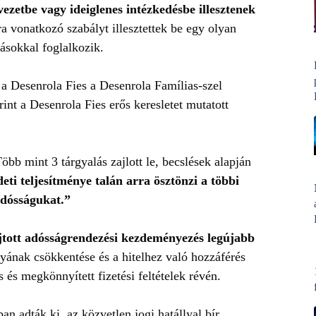
ezetbe vagy ideiglenes intézkedésbe illesztenek
 vonatkozó szabályt illesztettek be egy olyan
ásokkal foglalkozik.
 a Desenrola Fies a Desenrola Famílias-szel
nt a Desenrola Fies erős keresletet mutatott
öbb mint 3 tárgyalás zajlott le, becslések alapján
ti teljesítménye talán arra ösztönzi a többi
adósságukat.”
jtott adósságrendezési kezdeményezés legújabb
yának csökkentése és a hitelhez való hozzáférés
 és megkönnyített fizetési feltételek révén.
n adták ki, az közvetlen jogi hatállyal bír.