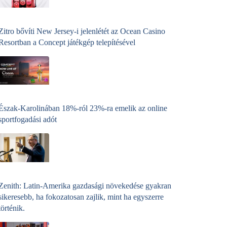
Zitro bővíti New Jersey-i jelenlétét az Ocean Casino
Resortban a Concept játékgép telepítésével
Észak-Karolinában 18%-ról 23%-ra emelik az online
sportfogadási adót
Zenith: Latin-Amerika gazdasági növekedése gyakran
sikeresebb, ha fokozatosan zajlik, mint ha egyszerre
történik.