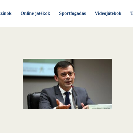
szinók
Online játékok
Sportfogadás
Videojátékok
T