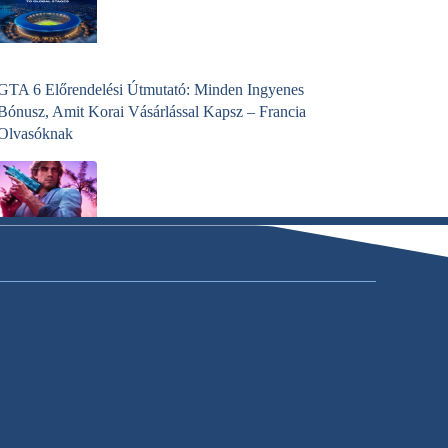
GTA 6 Előrendelési Útmutató: Minden Ingyenes
Bónusz, Amit Korai Vásárlással Kapsz – Francia
Olvasóknak