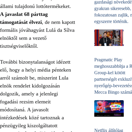
gazdasági növekedé
állami tulajdonú lottótermékeket.
gyakran sikeresebb,
A javaslat 68 párttag
fokozatosan zajlik, 
egyszerre történik.
támogatását élvezi
, de nem kapott
formális jóváhagyást Lulá da Sílva
elnöktől sem a vezető
tisztségviselőktől.
Pragmatic Play
További bizonytalanságot idézett
meghosszabbítja a 
elő, hogy a helyi média pénteken
Group-kel kötött
arról számolt be, miszerint Lula
partnerségét exkluzí
elnök rendelet kidolgozásán
nyerőgép-bevezetéss
Mecca Bingo számá
dolgozik, amely a jelenlegi
fogadási rezsim elemeit
módosítaná. A javasolt
intézkedések közé tartoznak a
pénzügyileg kiszolgáltatott
Netflix állítólag