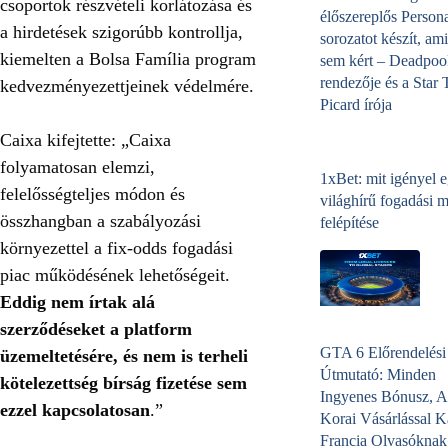
csoportok részvételi korlátozása és
élőszereplős Person
a hirdetések szigorúbb kontrollja,
sorozatot készít, ami
kiemelten a Bolsa Família program
sem kért – Deadpoo
rendezője és a Star 
kedvezményezettjeinek védelmére.
Picard írója
Caixa kifejtette: „Caixa
folyamatosan elemzi,
1xBet: mit igényel 
felelősségteljes módon és
világhírű fogadási 
összhangban a szabályozási
felépítése
környezettel a fix-odds fogadási
piac működésének lehetőségeit.
Eddig nem írtak alá
szerződéseket a platform
GTA 6 Előrendelési
üzemeltetésére, és nem is terheli
Útmutató: Minden
kötelezettség bírság fizetése sem
Ingyenes Bónusz, A
ezzel kapcsolatosan
.”
Korai Vásárlással K
Francia Olvasóknak