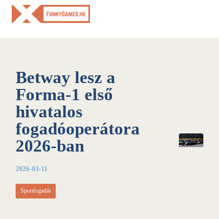
Skip
to
content
Betway lesz a
Forma-1 első
hivatalos
fogadóoperátora
2026-ban
2026-03-11
Sportfogadás