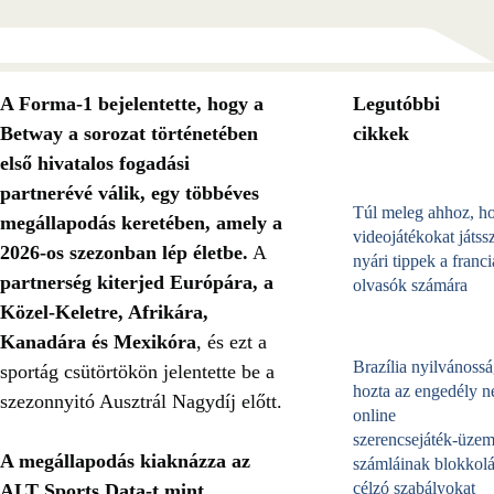
A Forma-1 bejelentette, hogy a
Legutóbbi
Betway a sorozat történetében
cikkek
első hivatalos fogadási
partnerévé válik, egy többéves
Túl meleg ahhoz, h
megállapodás keretében, amely a
videojátékokat játss
2026-os szezonban lép életbe.
A
nyári tippek a franci
partnerség kiterjed Európára, a
olvasók számára
Közel-Keletre, Afrikára,
Kanadára és Mexikóra
, és ezt a
Brazília nyilvánossá
sportág csütörtökön jelentette be a
hozta az engedély né
szezonnyitó Ausztrál Nagydíj előtt.
online
szerencsejáték‑üzem
A megállapodás kiaknázza az
számláinak blokkolá
célzó szabályokat
ALT Sports Data-t mint