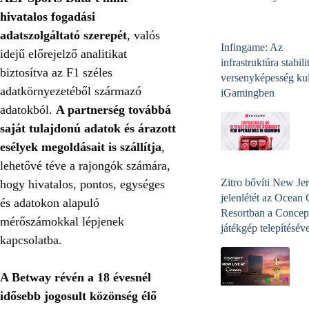
hivatalos fogadási
adatszolgáltató szerepét
, valós
Infingame: Az
idejű előrejelző analitikat
infrastruktúra stabili
biztosítva az F1 széles
versenyképesség kul
adatkörnyezetéből származó
iGamingben
adatokból.
A partnerség továbbá
saját tulajdonú adatok és árazott
esélyek megoldásait is szállítja
,
lehetővé téve a rajongók számára,
Zitro bővíti New Jer
hogy hivatalos, pontos, egységes
jelenlétét az Ocean
és adatokon alapuló
Resortban a Concep
mérőszámokkal lépjenek
játékgép telepítéséve
kapcsolatba.
A Betway révén a 18 évesnél
idősebb jogosult közönség élő