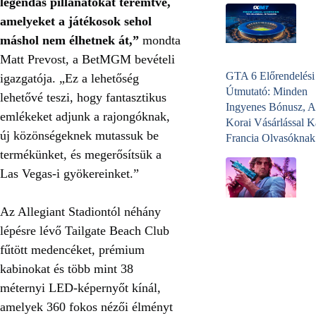
legendás pillanatokat teremtve,
amelyeket a játékosok sehol
máshol nem élhetnek át,”
mondta
Matt Prevost, a BetMGM bevételi
GTA 6 Előrendelési
igazgatója. „Ez a lehetőség
Útmutató: Minden
lehetővé teszi, hogy fantasztikus
Ingyenes Bónusz, A
emlékeket adjunk a rajongóknak,
Korai Vásárlással K
új közönségeknek mutassuk be
Francia Olvasóknak
termékünket, és megerősítsük a
Las Vegas-i gyökereinket.”
Az Allegiant Stadiontól néhány
lépésre lévő Tailgate Beach Club
fűtött medencéket, prémium
kabinokat és több mint 38
méternyi LED-képernyőt kínál,
amelyek 360 fokos nézői élményt