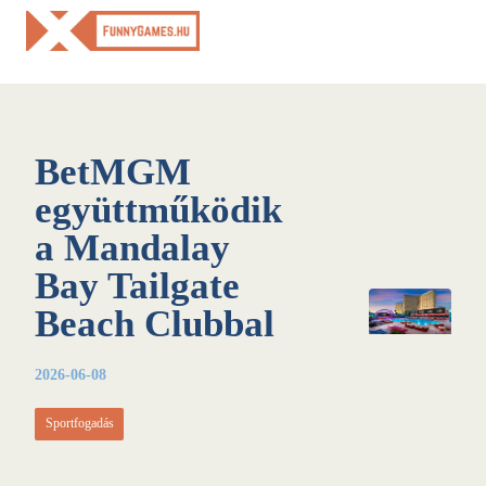
Skip
to
content
BetMGM
együttműködik
a Mandalay
Bay Tailgate
Beach Clubbal
2026-06-08
Sportfogadás