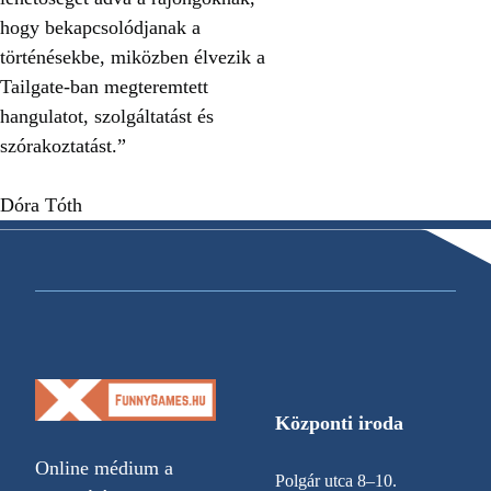
hogy bekapcsolódjanak a
történésekbe, miközben élvezik a
Tailgate-ban megteremtett
hangulatot, szolgáltatást és
szórakoztatást.”
Dóra Tóth
Központi iroda
Online médium a
Polgár utca 8–10.