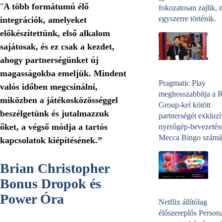
"
A több formátumú élő
fokozatosan zajlik, 
egyszerre történik.
integrációk, amelyeket
előkészítettünk, első alkalom
sajátosak, és ez csak a kezdet,
ahogy partnerségünket új
magasságokba emeljük. Mindent
Pragmatic Play
valós időben megcsinálni,
meghosszabbítja a 
miközben a játékosközösséggel
Group-kel kötött
beszélgetünk és jutalmazzuk
partnerségét exkluzí
őket, a végső módja a tartós
nyerőgép-bevezetéss
Mecca Bingo számá
kapcsolatok kiépítésének.”
Brian Christopher
Bonus Dropok és
Power Óra
Netflix állítólag
élőszereplős Person