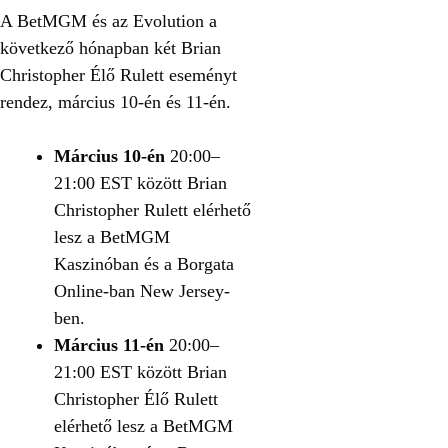
A BetMGM és az Evolution a
következő hónapban két Brian
Christopher Élő Rulett eseményt
rendez, március 10-én és 11-én.
Március 10-én
20:00–
21:00 EST között Brian
Christopher Rulett elérhető
lesz a BetMGM
Kaszinóban és a Borgata
Online-ban New Jersey-
ben.
Március 11-én
20:00–
21:00 EST között Brian
Christopher Élő Rulett
elérhető lesz a BetMGM