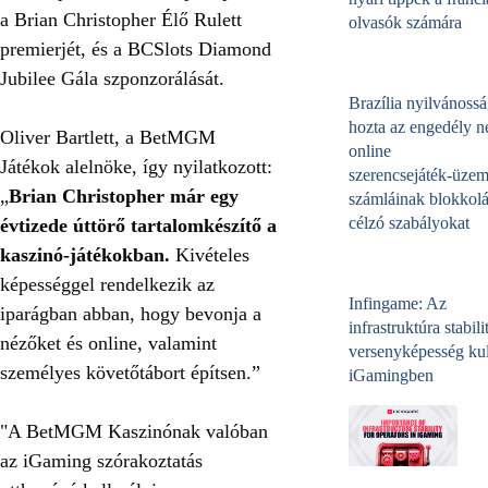
a Brian Christopher Élő Rulett
olvasók számára
premierjét, és a BCSlots Diamond
Jubilee Gála szponzorálását.
Brazília nyilvánossá
hozta az engedély né
Oliver Bartlett, a BetMGM
online
Játékok alelnöke, így nyilatkozott:
szerencsejáték‑üzem
„
Brian Christopher már egy
számláinak blokkolá
célzó szabályokat
évtizede úttörő tartalomkészítő a
kaszinó-játékokban.
Kivételes
képességgel rendelkezik az
Infingame: Az
iparágban abban, hogy bevonja a
infrastruktúra stabili
nézőket és online, valamint
versenyképesség kul
személyes követőtábort építsen.”
iGamingben
"A BetMGM Kaszinónak valóban
az iGaming szórakoztatás