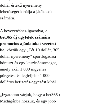
dollár értékű nyeremény
lehetőségét kínálja a játékosok
számára.
A bevezetéshez igazodva,
a
bet365 új ügyfelek számára
promóciós ajánlatokat vezetett
be
, köztük egy „Tét 10 dollár, 365
dollár nyeremény” sportfogadási
bónuszt és egy kaszinócsomagot,
amely akár 1 000 ingyenes
pörgetést és legfeljebb 1 000
dolláros befizetés-egyezést kínál.
„Izgatottan várjuk, hogy a bet365-t
Michigánba hozzuk, és egy jobb