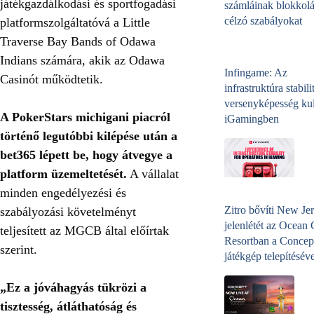
játékgazdálkodási és sportfogadási
számláinak blokkolá
célzó szabályokat
platformszolgáltatóvá a Little
Traverse Bay Bands of Odawa
Indians számára, akik az Odawa
Infingame: Az
Casinót működtetik.
infrastruktúra stabili
versenyképesség kul
A PokerStars michigani piacról
iGamingben
történő legutóbbi kilépése után a
bet365 lépett be, hogy átvegye a
platform üzemeltetését.
A vállalat
minden engedélyezési és
Zitro bővíti New Jer
szabályozási követelményt
jelenlétét az Ocean
teljesített az MGCB által előírtak
Resortban a Concep
szerint.
játékgép telepítéséve
„Ez a jóváhagyás tükrözi a
tisztesség, átláthatóság és