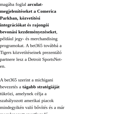
magába foglal
arculat-
megjelenítéseket a Comerica
Parkban, közvetítési
integrációkat és rajongói
bevonási kezdeményezéseket
,
például jegy- és merchandising
programokat. A bet365 továbbá a
Tigers közvetítéseinek prezentáló
partnere lesz a Detroit SportsNet-
en.
A bet365 szerint a michigani
bevezetés a
tágabb stratégiáját
tükrözi, amelynek célja a
szabályozott amerikai piacok
mindegyikén való bővítés és a már