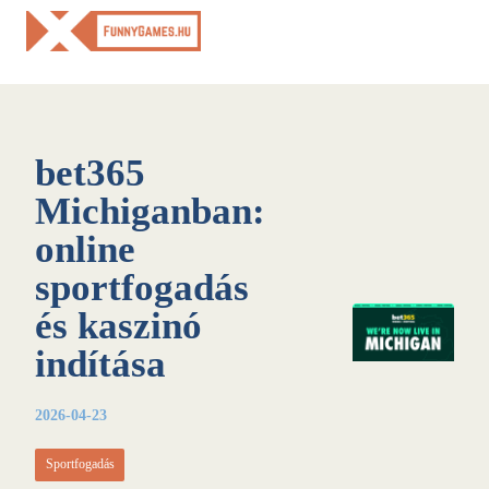
Skip
to
content
bet365
Michiganban:
online
sportfogadás
és kaszinó
indítása
2026-04-23
Sportfogadás