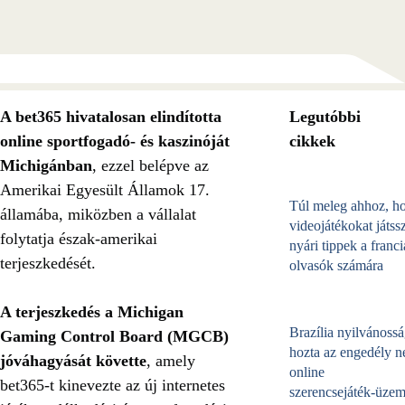
A bet365 hivatalosan elindította
Legutóbbi
online sportfogadó- és kaszinóját
cikkek
Michigánban
, ezzel belépve az
Amerikai Egyesült Államok 17.
Túl meleg ahhoz, h
államába, miközben a vállalat
videojátékokat játss
folytatja észak-amerikai
nyári tippek a franci
terjeszkedését.
olvasók számára
A terjeszkedés a Michigan
Brazília nyilvánossá
Gaming Control Board (MGCB)
hozta az engedély né
jóváhagyását követte
, amely
online
bet365-t kinevezte az új internetes
szerencsejáték‑üzem