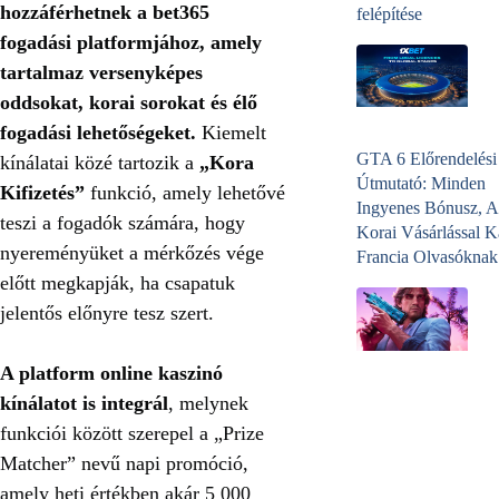
hozzáférhetnek a bet365
felépítése
fogadási platformjához, amely
tartalmaz versenyképes
oddsokat, korai sorokat és élő
fogadási lehetőségeket.
Kiemelt
GTA 6 Előrendelési
kínálatai közé tartozik a
„Kora
Útmutató: Minden
Kifizetés”
funkció, amely lehetővé
Ingyenes Bónusz, A
teszi a fogadók számára, hogy
Korai Vásárlással K
nyereményüket a mérkőzés vége
Francia Olvasóknak
előtt megkapják, ha csapatuk
jelentős előnyre tesz szert.
A platform online kaszinó
kínálatot is integrál
, melynek
funkciói között szerepel a „Prize
Matcher” nevű napi promóció,
amely heti értékben akár 5 000