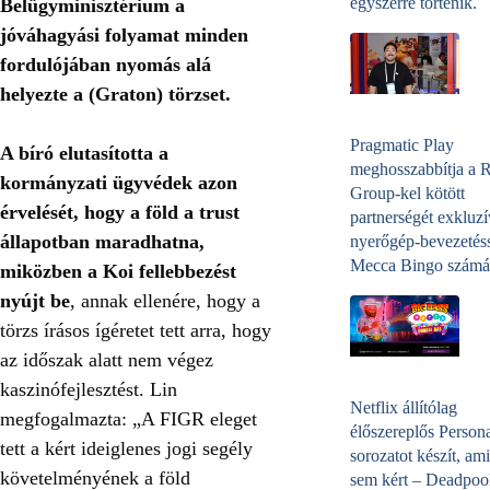
egyszerre történik.
Belügyminisztérium a
jóváhagyási folyamat minden
fordulójában nyomás alá
helyezte a (Graton) törzset.
Pragmatic Play
A bíró elutasította a
meghosszabbítja a 
kormányzati ügyvédek azon
Group-kel kötött
érvelését, hogy a föld a trust
partnerségét exkluzí
állapotban maradhatna,
nyerőgép-bevezetéss
Mecca Bingo számá
miközben a Koi fellebbezést
nyújt be
, annak ellenére, hogy a
törzs írásos ígéretet tett arra, hogy
az időszak alatt nem végez
kaszinófejlesztést. Lin
Netflix állítólag
megfogalmazta: „A FIGR eleget
élőszereplős Person
tett a kért ideiglenes jogi segély
sorozatot készít, ami
követelményének a föld
sem kért – Deadpoo