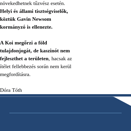
növekedhetnek tűzvész esetén.
Helyi és állami tisztségviselők,
köztük Gavin Newsom
kormányzó is ellenezte.
A Koi megőrzi a föld
tulajdonjogát, de kaszinót nem
fejleszthet a területen
, hacsak az
ítélet fellebbezés során nem kerül
megfordításra.
Dóra Tóth